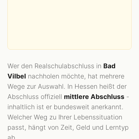
Wer den Realschulabschluss in
Bad
Vilbel
nachholen möchte, hat mehrere
Wege zur Auswahl. In Hessen heißt der
Abschluss offiziell
mittlere Abschluss
-
inhaltlich ist er bundesweit anerkannt.
Welcher Weg zu Ihrer Lebenssituation
passt, hängt von Zeit, Geld und Lerntyp
ab.