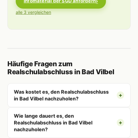
Infomaterial der SGD anfordern
alle 3 vergleichen
Häufige Fragen zum
Realschulabschluss in Bad Vilbel
Was kostet es, den Realschulabschluss
in Bad Vilbel nachzuholen?
Wie lange dauert es, den
Realschulabschluss in Bad Vilbel
nachzuholen?