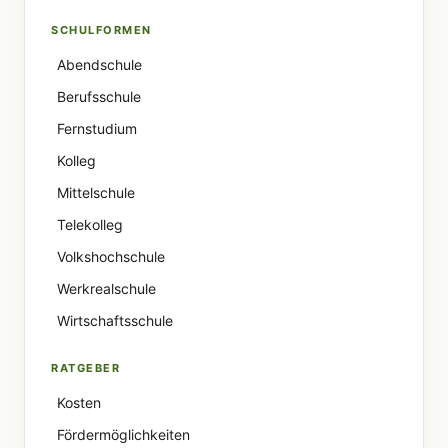
SCHULFORMEN
Abendschule
Berufsschule
Fernstudium
Kolleg
Mittelschule
Telekolleg
Volkshochschule
Werkrealschule
Wirtschaftsschule
RATGEBER
Kosten
Fördermöglichkeiten