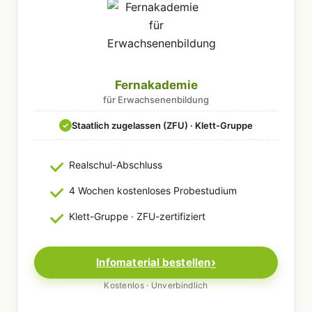
Fernakademie
für Erwachsenenbildung
Staatlich zugelassen (ZFU) · Klett-Gruppe
✓
Realschul-Abschluss
4 Wochen kostenloses Probestudium
Klett-Gruppe · ZFU-zertifiziert
Infomaterial bestellen
Kostenlos · Unverbindlich