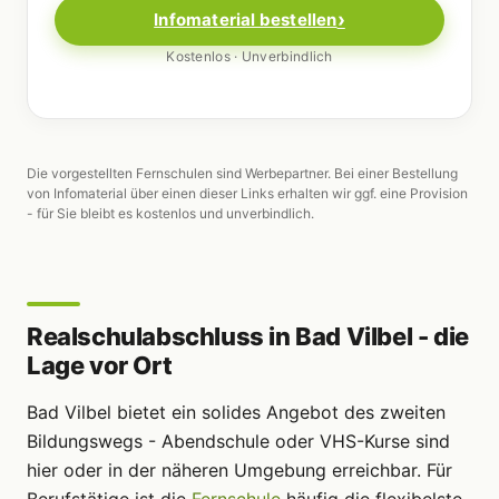
Infomaterial bestellen
Kostenlos · Unverbindlich
Die vorgestellten Fernschulen sind Werbepartner. Bei einer Bestellung
von Infomaterial über einen dieser Links erhalten wir ggf. eine Provision
- für Sie bleibt es kostenlos und unverbindlich.
Realschulabschluss in Bad Vilbel - die
Lage vor Ort
Bad Vilbel bietet ein solides Angebot des zweiten
Bildungswegs - Abendschule oder VHS-Kurse sind
hier oder in der näheren Umgebung erreichbar. Für
Berufstätige ist die
Fernschule
häufig die flexibelste