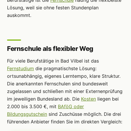
Lösung, weil sie ohne festen Stundenplan
auskommt.
Fernschule als flexibler Weg
Für viele Berufstätige in Bad Vilbel ist das
Fernstudium
die pragmatischste Lösung:
ortsunabhängig, eigenes Lerntempo, klare Struktur.
Die anerkannten Fernschulen sind bundesweit
zugelassen und schließen mit einer Externenprüfung
im jeweiligen Bundesland ab. Die
Kosten
liegen bei
2.000 bis 3.500 €, mit
BAföG oder
Bildungsgutschein
sind Zuschüsse möglich. Die drei
führenden Anbieter finden Sie im direkten Vergleich: