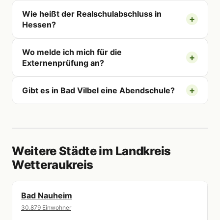
Wie heißt der Realschulabschluss in
Hessen?
Wo melde ich mich für die
Externenprüfung an?
Gibt es in Bad Vilbel eine Abendschule?
Weitere Städte im Landkreis
Wetteraukreis
Bad Nauheim
30.879 Einwohner