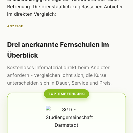
Betreuung. Die drei staatlich zugelassenen Anbieter
im direkten Vergleich:
ANZEIGE
Drei anerkannte Fernschulen im
Überblick
Kostenloses Infomaterial direkt beim Anbieter
anfordern - vergleichen lohnt sich, die Kurse
unterscheiden sich in Dauer, Service und Preis.
TOP-EMPFEHLUNG