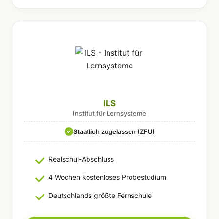
ILS
Institut für Lernsysteme
Staatlich zugelassen (ZFU)
✓
Realschul-Abschluss
4 Wochen kostenloses Probestudium
Deutschlands größte Fernschule