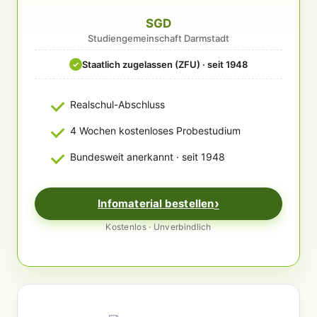
SGD
Studiengemeinschaft Darmstadt
Staatlich zugelassen (ZFU) · seit 1948
✓
Realschul-Abschluss
4 Wochen kostenloses Probestudium
Bundesweit anerkannt · seit 1948
Infomaterial bestellen
Kostenlos · Unverbindlich