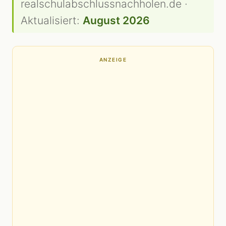
realschulabschlussnachholen.de ·
Aktualisiert:
August 2026
ANZEIGE