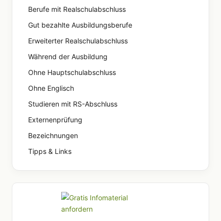
Berufe mit Realschulabschluss
Gut bezahlte Ausbildungsberufe
Erweiterter Realschulabschluss
Während der Ausbildung
Ohne Hauptschulabschluss
Ohne Englisch
Studieren mit RS-Abschluss
Externenprüfung
Bezeichnungen
Tipps & Links