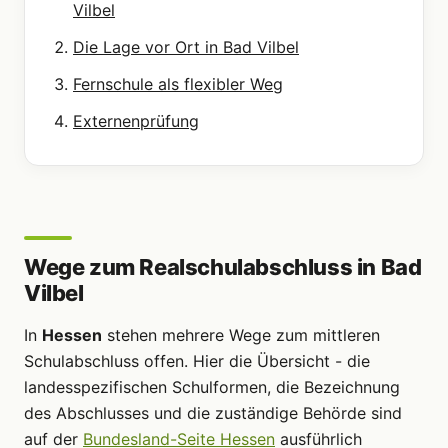
Vilbel
Die Lage vor Ort in Bad Vilbel
Fernschule als flexibler Weg
Externenprüfung
Wege zum Realschulabschluss in Bad
Vilbel
In
Hessen
stehen mehrere Wege zum mittleren
Schulabschluss offen. Hier die Übersicht - die
landesspezifischen Schulformen, die Bezeichnung
des Abschlusses und die zuständige Behörde sind
auf der
Bundesland-Seite Hessen
ausführlich