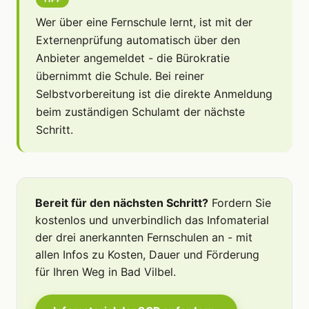
Wer über eine Fernschule lernt, ist mit der
Externenprüfung automatisch über den
Anbieter angemeldet - die Bürokratie
übernimmt die Schule. Bei reiner
Selbstvorbereitung ist die direkte Anmeldung
beim zuständigen Schulamt der nächste
Schritt.
Bereit für den nächsten Schritt?
Fordern Sie
kostenlos und unverbindlich das Infomaterial
der drei anerkannten Fernschulen an - mit
allen Infos zu Kosten, Dauer und Förderung
für Ihren Weg in Bad Vilbel.