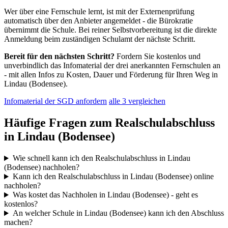
Wer über eine Fernschule lernt, ist mit der Externenprüfung
automatisch über den Anbieter angemeldet - die Bürokratie
übernimmt die Schule. Bei reiner Selbstvorbereitung ist die direkte
Anmeldung beim zuständigen Schulamt der nächste Schritt.
Bereit für den nächsten Schritt?
Fordern Sie kostenlos und
unverbindlich das Infomaterial der drei anerkannten Fernschulen an
- mit allen Infos zu Kosten, Dauer und Förderung für Ihren Weg in
Lindau (Bodensee).
Infomaterial der SGD anfordern
alle 3 vergleichen
Häufige Fragen zum Realschulabschluss
in Lindau (Bodensee)
Wie schnell kann ich den Realschulabschluss in Lindau
(Bodensee) nachholen?
Kann ich den Realschulabschluss in Lindau (Bodensee) online
nachholen?
Was kostet das Nachholen in Lindau (Bodensee) - geht es
kostenlos?
An welcher Schule in Lindau (Bodensee) kann ich den Abschluss
machen?