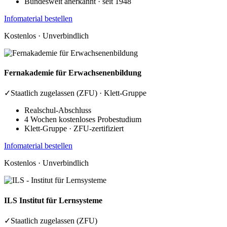
Bundesweit anerkannt · seit 1948
Infomaterial bestellen
Kostenlos · Unverbindlich
Fernakademie
für Erwachsenenbildung
✓
Staatlich zugelassen (ZFU) · Klett-Gruppe
Realschul-Abschluss
4 Wochen kostenloses Probestudium
Klett-Gruppe · ZFU-zertifiziert
Infomaterial bestellen
Kostenlos · Unverbindlich
ILS
Institut für Lernsysteme
✓
Staatlich zugelassen (ZFU)