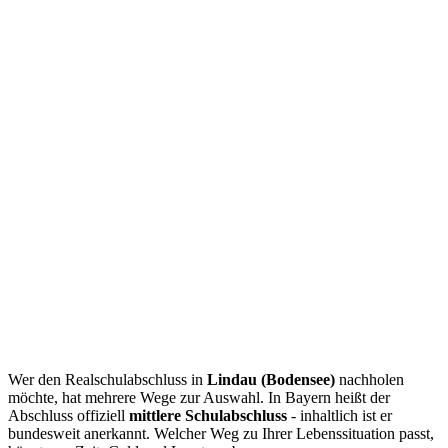
Wer den Realschulabschluss in
Lindau (Bodensee)
nachholen
möchte, hat mehrere Wege zur Auswahl. In Bayern heißt der
Abschluss offiziell
mittlere Schulabschluss
- inhaltlich ist er
bundesweit anerkannt. Welcher Weg zu Ihrer Lebenssituation passt,