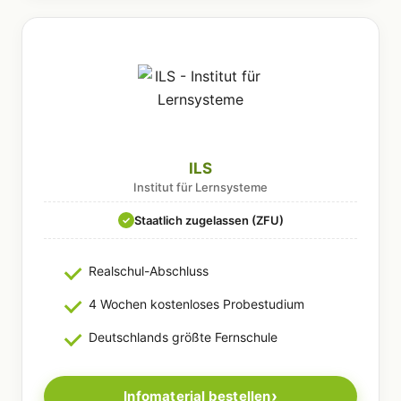
ILS
Institut für Lernsysteme
Staatlich zugelassen (ZFU)
✓
Realschul-Abschluss
4 Wochen kostenloses Probestudium
Deutschlands größte Fernschule
Infomaterial bestellen