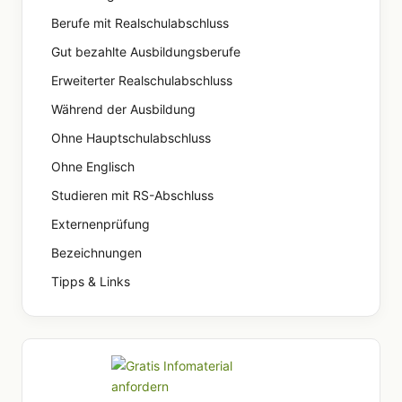
Berufe mit Realschulabschluss
Gut bezahlte Ausbildungsberufe
Erweiterter Realschulabschluss
Während der Ausbildung
Ohne Hauptschulabschluss
Ohne Englisch
Studieren mit RS-Abschluss
Externenprüfung
Bezeichnungen
Tipps & Links