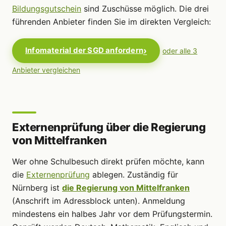
Bildungsgutschein
sind Zuschüsse möglich. Die drei
führenden Anbieter finden Sie im direkten Vergleich:
Infomaterial der SGD anfordern
oder alle 3
Anbieter vergleichen
Externenprüfung über die Regierung
von Mittelfranken
Wer ohne Schulbesuch direkt prüfen möchte, kann
die
Externenprüfung
ablegen. Zuständig für
Nürnberg ist
die Regierung von Mittelfranken
(Anschrift im Adressblock unten). Anmeldung
mindestens ein halbes Jahr vor dem Prüfungstermin.