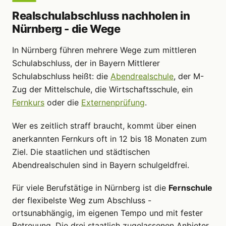
Realschulabschluss nachholen in
Nürnberg - die Wege
In Nürnberg führen mehrere Wege zum mittleren
Schulabschluss, der in Bayern Mittlerer
Schulabschluss heißt: die
Abendrealschule
, der M-
Zug der Mittelschule, die Wirtschaftsschule, ein
Fernkurs
oder die
Externenprüfung
.
Wer es zeitlich straff braucht, kommt über einen
anerkannten Fernkurs oft in 12 bis 18 Monaten zum
Ziel. Die staatlichen und städtischen
Abendrealschulen sind in Bayern schulgeldfrei.
Für viele Berufstätige in Nürnberg ist die
Fernschule
der flexibelste Weg zum Abschluss -
ortsunabhängig, im eigenen Tempo und mit fester
Betreuung. Die drei staatlich zugelassenen Anbieter