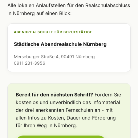
Alle lokalen Anlaufstellen für den Realschulabschluss
in Nürnberg auf einen Blick:
ABENDREALSCHULE FÜR BERUFSTÄTIGE
Städtische Abendrealschule Nürnberg
Merseburger Straße 4, 90491 Nürnberg
0911 231-3956
Bereit für den nächsten Schritt?
Fordern Sie
kostenlos und unverbindlich das Infomaterial
der drei anerkannten Fernschulen an - mit
allen Infos zu Kosten, Dauer und Förderung
für Ihren Weg in Nürnberg.