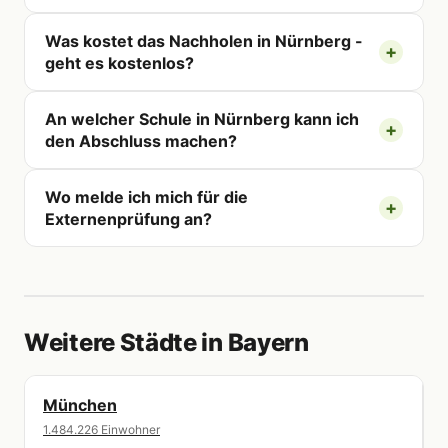
Was kostet das Nachholen in Nürnberg -
geht es kostenlos?
An welcher Schule in Nürnberg kann ich
den Abschluss machen?
Wo melde ich mich für die
Externenprüfung an?
Weitere Städte in Bayern
München
1.484.226 Einwohner