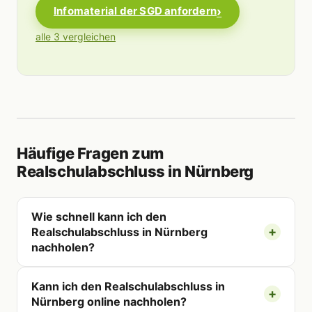
Infomaterial der SGD anfordern
alle 3 vergleichen
Häufige Fragen zum
Realschulabschluss in Nürnberg
Wie schnell kann ich den
Realschulabschluss in Nürnberg
nachholen?
Kann ich den Realschulabschluss in
Nürnberg online nachholen?