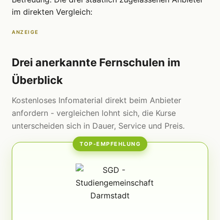
im direkten Vergleich:
ANZEIGE
Drei anerkannte Fernschulen im
Überblick
Kostenloses Infomaterial direkt beim Anbieter
anfordern - vergleichen lohnt sich, die Kurse
unterscheiden sich in Dauer, Service und Preis.
TOP-EMPFEHLUNG