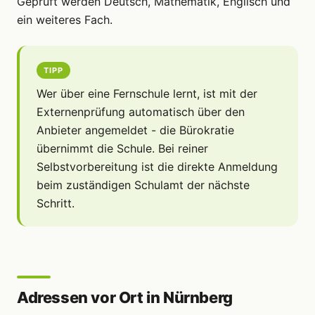
Geprüft werden Deutsch, Mathematik, Englisch und
ein weiteres Fach.
TIPP
Wer über eine Fernschule lernt, ist mit der
Externenprüfung automatisch über den
Anbieter angemeldet - die Bürokratie
übernimmt die Schule. Bei reiner
Selbstvorbereitung ist die direkte Anmeldung
beim zuständigen Schulamt der nächste
Schritt.
Adressen vor Ort in Nürnberg