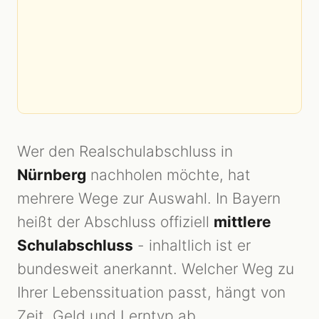
Wer den Realschulabschluss in
Nürnberg
nachholen möchte, hat
mehrere Wege zur Auswahl. In Bayern
heißt der Abschluss offiziell
mittlere
Schulabschluss
- inhaltlich ist er
bundesweit anerkannt. Welcher Weg zu
Ihrer Lebenssituation passt, hängt von
Zeit, Geld und Lerntyp ab.