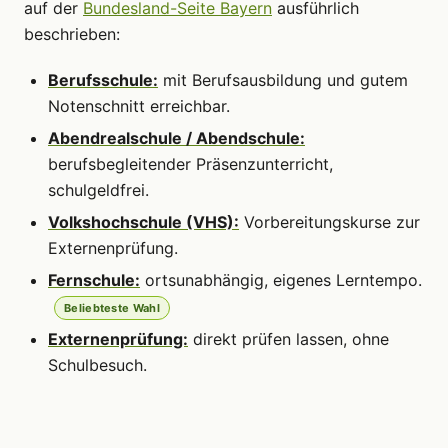
auf der
Bundesland-Seite Bayern
ausführlich
beschrieben:
Berufsschule:
mit Berufsausbildung und gutem
Notenschnitt erreichbar.
Abendrealschule / Abendschule:
berufsbegleitender Präsenzunterricht,
schulgeldfrei.
Volkshochschule (VHS):
Vorbereitungskurse zur
Externenprüfung.
Fernschule:
ortsunabhängig, eigenes Lerntempo.
Beliebteste Wahl
Externenprüfung:
direkt prüfen lassen, ohne
Schulbesuch.