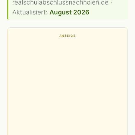
realschulabschlussnachholen.de ·
Aktualisiert:
August 2026
ANZEIGE