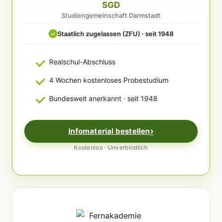
SGD
Studiengemeinschaft Darmstadt
Staatlich zugelassen (ZFU) · seit 1948
✓
Realschul-Abschluss
4 Wochen kostenloses Probestudium
Bundesweit anerkannt · seit 1948
Infomaterial bestellen
Kostenlos · Unverbindlich