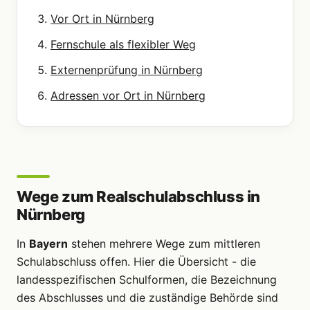
Vor Ort in Nürnberg
Fernschule als flexibler Weg
Externenprüfung in Nürnberg
Adressen vor Ort in Nürnberg
Wege zum Realschulabschluss in
Nürnberg
In
Bayern
stehen mehrere Wege zum mittleren
Schulabschluss offen. Hier die Übersicht - die
landesspezifischen Schulformen, die Bezeichnung
des Abschlusses und die zuständige Behörde sind