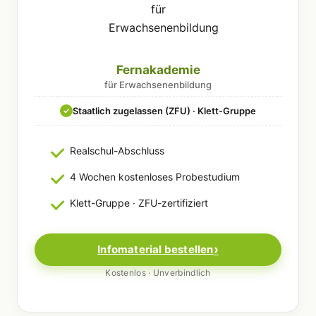
Fernakademie
für Erwachsenenbildung
Staatlich zugelassen (ZFU) · Klett-Gruppe
✓
Realschul-Abschluss
4 Wochen kostenloses Probestudium
Klett-Gruppe · ZFU-zertifiziert
Infomaterial bestellen
Kostenlos · Unverbindlich