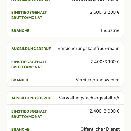
2.500-3.200 €
Industrie
Versicherungskauffrau/-mann
2.400-3.100 €
Versicherungswesen
Verwaltungsfachangestellte/r
2.400-3.000 €
Öffentlicher Dienst