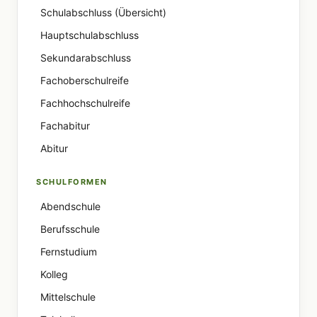
Schulabschluss (Übersicht)
Hauptschulabschluss
Sekundarabschluss
Fachoberschulreife
Fachhochschulreife
Fachabitur
Abitur
SCHULFORMEN
Abendschule
Berufsschule
Fernstudium
Kolleg
Mittelschule