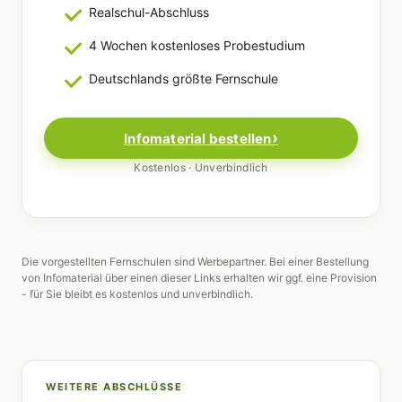
Realschul-Abschluss
4 Wochen kostenloses Probestudium
Deutschlands größte Fernschule
Infomaterial bestellen
Kostenlos · Unverbindlich
Die vorgestellten Fernschulen sind Werbepartner. Bei einer Bestellung
von Infomaterial über einen dieser Links erhalten wir ggf. eine Provision
- für Sie bleibt es kostenlos und unverbindlich.
WEITERE ABSCHLÜSSE