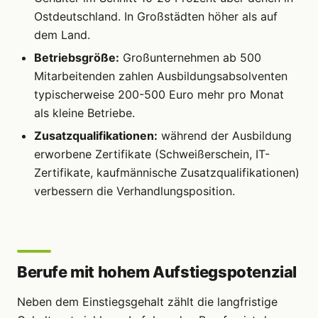
Ostdeutschland. In Großstädten höher als auf
dem Land.
Betriebsgröße:
Großunternehmen ab 500
Mitarbeitenden zahlen Ausbildungsabsolventen
typischerweise 200-500 Euro mehr pro Monat
als kleine Betriebe.
Zusatzqualifikationen:
während der Ausbildung
erworbene Zertifikate (Schweißerschein, IT-
Zertifikate, kaufmännische Zusatzqualifikationen)
verbessern die Verhandlungsposition.
Berufe mit hohem Aufstiegspotenzial
Neben dem Einstiegsgehalt zählt die langfristige