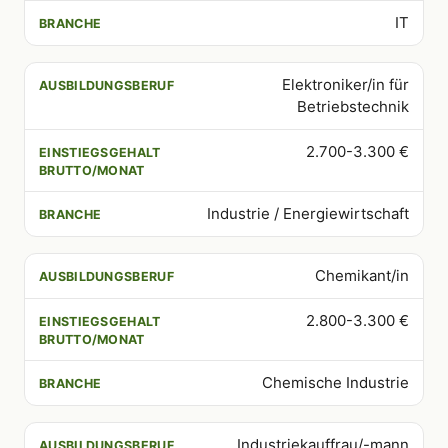
IT
Elektroniker/in für
Betriebstechnik
2.700-3.300 €
Industrie / Energiewirtschaft
Chemikant/in
2.800-3.300 €
Chemische Industrie
Industriekauffrau/-mann