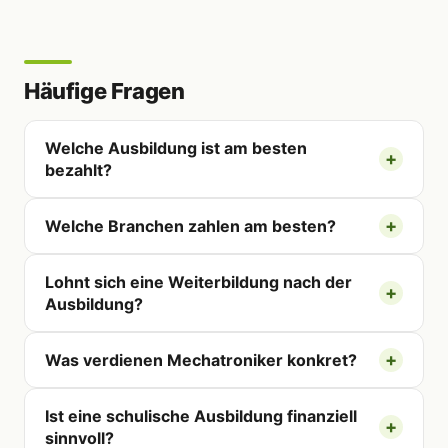
Häufige Fragen
Welche Ausbildung ist am besten
bezahlt?
Welche Branchen zahlen am besten?
Lohnt sich eine Weiterbildung nach der
Ausbildung?
Was verdienen Mechatroniker konkret?
Ist eine schulische Ausbildung finanziell
sinnvoll?