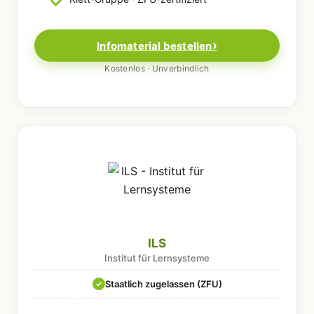
Infomaterial bestellen
Kostenlos · Unverbindlich
ILS
Institut für Lernsysteme
Staatlich zugelassen (ZFU)
✓