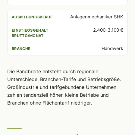
Anlagenmechaniker SHK
2.400-3.100 €
Handwerk
Die Bandbreite entsteht durch regionale
Unterschiede, Branchen-Tarife und Betriebsgröße.
Großindustrie und tarifgebundene Unternehmen
zahlen tendenziell höher, kleine Betriebe und
Branchen ohne Flächentarif niedriger.