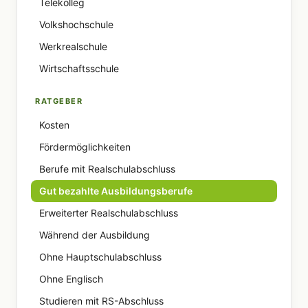
Telekolleg
Volkshochschule
Werkrealschule
Wirtschaftsschule
RATGEBER
Kosten
Fördermöglichkeiten
Berufe mit Realschulabschluss
Gut bezahlte Ausbildungsberufe
Erweiterter Realschulabschluss
Während der Ausbildung
Ohne Hauptschulabschluss
Ohne Englisch
Studieren mit RS-Abschluss