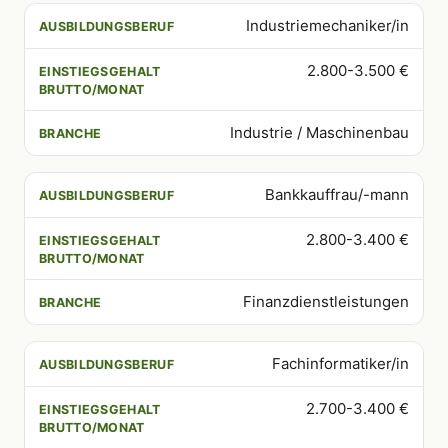
Industriemechaniker/in
2.800-3.500 €
Industrie / Maschinenbau
Bankkauffrau/-mann
2.800-3.400 €
Finanzdienstleistungen
Fachinformatiker/in
2.700-3.400 €