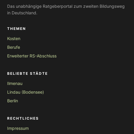
Das unabhängige Ratgeberportal zum zweiten Bildungsweg
in Deutschland.
THEMEN
Kosten
Berufe
Erweiterter RS-Abschluss
BELIEBTE STÄDTE
Ilmenau
Lindau (Bodensee)
Berlin
RECHTLICHES
Impressum