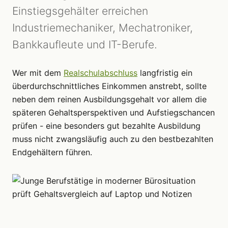
Einstiegsgehälter erreichen
Industriemechaniker, Mechatroniker,
Bankkaufleute und IT-Berufe.
Wer mit dem
Realschulabschluss
langfristig ein
überdurchschnittliches Einkommen anstrebt, sollte
neben dem reinen Ausbildungsgehalt vor allem die
späteren Gehaltsperspektiven und Aufstiegschancen
prüfen - eine besonders gut bezahlte Ausbildung
muss nicht zwangsläufig auch zu den bestbezahlten
Endgehältern führen.