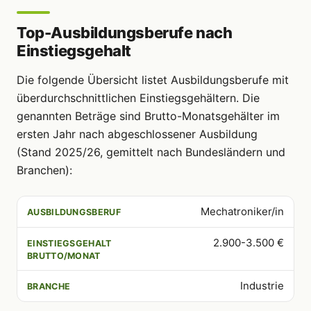
Top-Ausbildungsberufe nach
Einstiegsgehalt
Die folgende Übersicht listet Ausbildungsberufe mit
überdurchschnittlichen Einstiegsgehältern. Die
genannten Beträge sind Brutto-Monatsgehälter im
ersten Jahr nach abgeschlossener Ausbildung
(Stand 2025/26, gemittelt nach Bundesländern und
Branchen):
Mechatroniker/in
AUSBILDUNGSBERUF
EINSTIEGSGEHALT BRUTTO/MONAT
2.900-3.500 €
Industrie