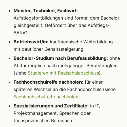
Meister, Techniker, Fachwirt:
Aufstiegsfortbildungen sind formal dem Bachelor
gleichgestellt. Gefördert über das Aufstiegs-
BAföG.
Betriebswirt/in:
kaufmännische Weiterbildung
mit deutlicher Gehaltssteigerung.
Bachelor-Studium nach Berufsausbildung:
ohne
Abitur möglich nach mehrjähriger Berufstätigkeit
(siehe
Studieren mit Realschulabschluss
).
Fachhochschulreife nachholen:
für einen
späteren Wechsel an die Fachhochschule (siehe
Fachhochschulreife nachholen
).
Spezialisierungen und Zertifikate:
in IT,
Projektmanagement, Sprachen oder
fachspezifischen Bereichen.