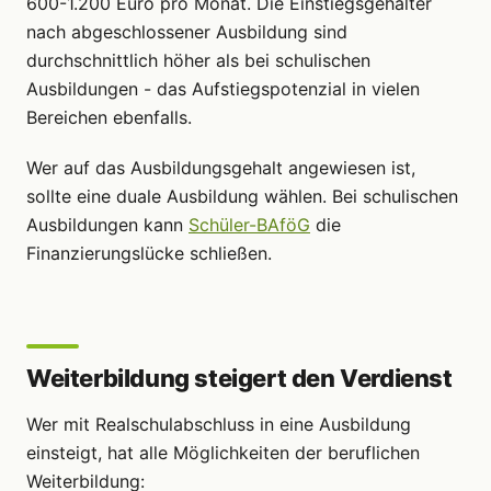
600-1.200 Euro pro Monat. Die Einstiegsgehälter
nach abgeschlossener Ausbildung sind
durchschnittlich höher als bei schulischen
Ausbildungen - das Aufstiegspotenzial in vielen
Bereichen ebenfalls.
Wer auf das Ausbildungsgehalt angewiesen ist,
sollte eine duale Ausbildung wählen. Bei schulischen
Ausbildungen kann
Schüler-BAföG
die
Finanzierungslücke schließen.
Weiterbildung steigert den Verdienst
Wer mit Realschulabschluss in eine Ausbildung
einsteigt, hat alle Möglichkeiten der beruflichen
Weiterbildung: