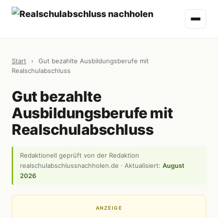
Start
›
Gut bezahlte Ausbildungsberufe mit
Realschulabschluss
Gut bezahlte
Ausbildungsberufe mit
Realschulabschluss
Redaktionell geprüft von der Redaktion
realschulabschlussnachholen.de · Aktualisiert:
August
2026
ANZEIGE