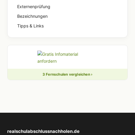
Externenprüfung
Bezeichnungen
Tipps & Links
3 Fernschulen vergleichen ›
realschulabschlussnachholen.de