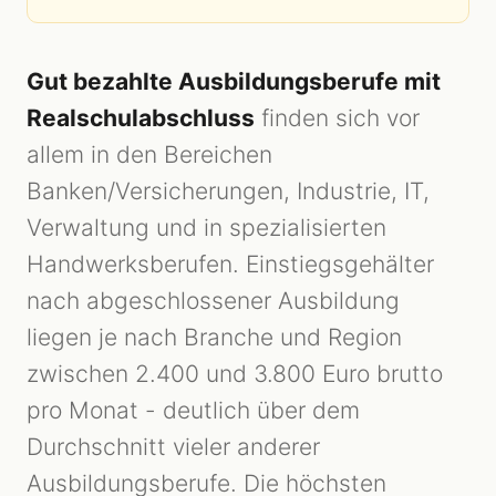
Gut bezahlte Ausbildungsberufe mit
Realschulabschluss
finden sich vor
allem in den Bereichen
Banken/Versicherungen, Industrie, IT,
Verwaltung und in spezialisierten
Handwerksberufen. Einstiegsgehälter
nach abgeschlossener Ausbildung
liegen je nach Branche und Region
zwischen 2.400 und 3.800 Euro brutto
pro Monat - deutlich über dem
Durchschnitt vieler anderer
Ausbildungsberufe. Die höchsten