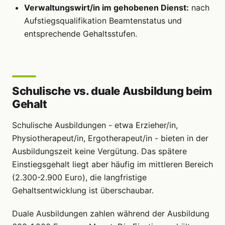
Verwaltungswirt/in im gehobenen Dienst:
nach
Aufstiegsqualifikation Beamtenstatus und
entsprechende Gehaltsstufen.
Schulische vs. duale Ausbildung beim
Gehalt
Schulische Ausbildungen - etwa Erzieher/in,
Physiotherapeut/in, Ergotherapeut/in - bieten in der
Ausbildungszeit keine Vergütung. Das spätere
Einstiegsgehalt liegt aber häufig im mittleren Bereich
(2.300-2.900 Euro), die langfristige
Gehaltsentwicklung ist überschaubar.
Duale Ausbildungen zahlen während der Ausbildung