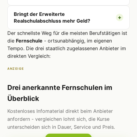
Bringt der Erweiterte
Realschulabschluss mehr Geld?
Der schnellste Weg für die meisten Berufstätigen ist
die
Fernschule
- ortsunabhängig, im eigenen
Tempo. Die drei staatlich zugelassenen Anbieter im
direkten Vergleich:
ANZEIGE
Drei anerkannte Fernschulen im
Überblick
Kostenloses Infomaterial direkt beim Anbieter
anfordern - vergleichen lohnt sich, die Kurse
unterscheiden sich in Dauer, Service und Preis.