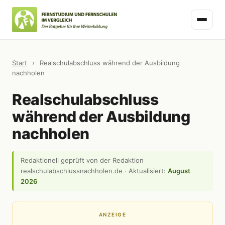
Start
›
Realschulabschluss während der Ausbildung
nachholen
Realschulabschluss
während der Ausbildung
nachholen
Redaktionell geprüft von der Redaktion
realschulabschlussnachholen.de · Aktualisiert:
August
2026
ANZEIGE