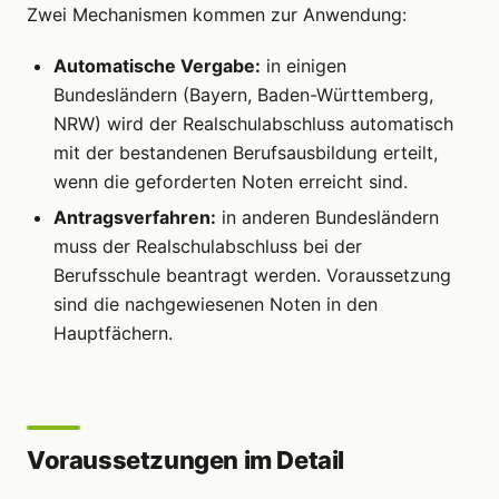
Zwei Mechanismen kommen zur Anwendung:
Automatische Vergabe:
in einigen
Bundesländern (Bayern, Baden-Württemberg,
NRW) wird der Realschulabschluss automatisch
mit der bestandenen Berufsausbildung erteilt,
wenn die geforderten Noten erreicht sind.
Antragsverfahren:
in anderen Bundesländern
muss der Realschulabschluss bei der
Berufsschule beantragt werden. Voraussetzung
sind die nachgewiesenen Noten in den
Hauptfächern.
Voraussetzungen im Detail