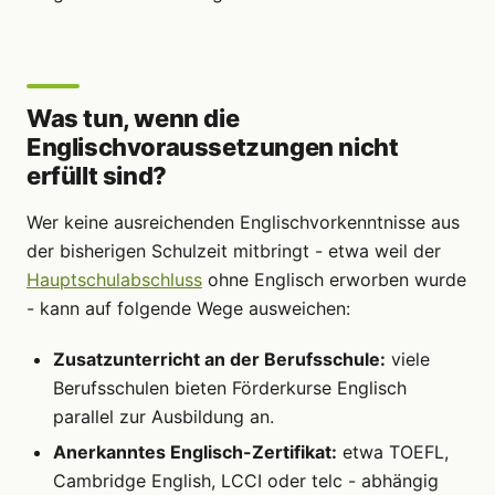
Was tun, wenn die
Englischvoraussetzungen nicht
erfüllt sind?
Wer keine ausreichenden Englischvorkenntnisse aus
der bisherigen Schulzeit mitbringt - etwa weil der
Hauptschulabschluss
ohne Englisch erworben wurde
- kann auf folgende Wege ausweichen:
Zusatzunterricht an der Berufsschule:
viele
Berufsschulen bieten Förderkurse Englisch
parallel zur Ausbildung an.
Anerkanntes Englisch-Zertifikat:
etwa TOEFL,
Cambridge English, LCCI oder telc - abhängig