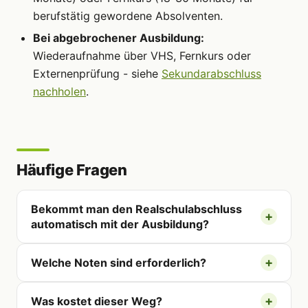
berufstätig gewordene Absolventen.
Bei abgebrochener Ausbildung:
Wiederaufnahme über VHS, Fernkurs oder
Externenprüfung - siehe
Sekundarabschluss
nachholen
.
Häufige Fragen
Bekommt man den Realschulabschluss
automatisch mit der Ausbildung?
Welche Noten sind erforderlich?
Was kostet dieser Weg?