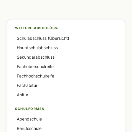
WEITERE ABSCHLÜSSE
Schulabschluss (Übersicht)
Hauptschulabschluss
Sekundarabschluss
Fachoberschulreife
Fachhochschulreife
Fachabitur
Abitur
SCHULFORMEN
Abendschule
Berufsschule