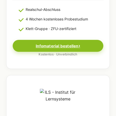
Realschul-Abschluss
4 Wochen kostenloses Probestudium
Klett-Gruppe · ZFU-zertifiziert
Infomaterial bestellen
Kostenlos · Unverbindlich