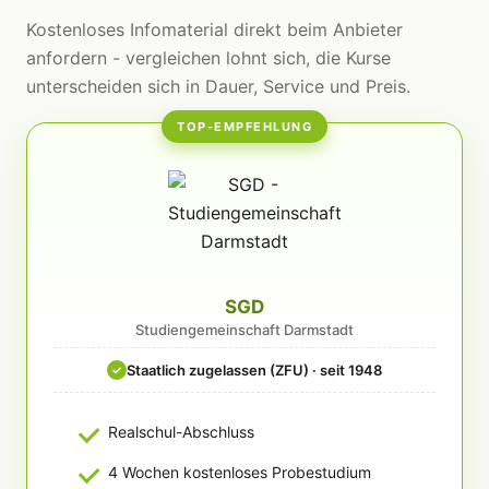
Kostenloses Infomaterial direkt beim Anbieter
anfordern - vergleichen lohnt sich, die Kurse
unterscheiden sich in Dauer, Service und Preis.
TOP-EMPFEHLUNG
SGD
Studiengemeinschaft Darmstadt
Staatlich zugelassen (ZFU) · seit 1948
✓
Realschul-Abschluss
4 Wochen kostenloses Probestudium