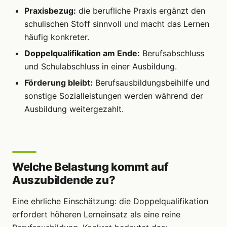
Praxisbezug:
die berufliche Praxis ergänzt den
schulischen Stoff sinnvoll und macht das Lernen
häufig konkreter.
Doppelqualifikation am Ende:
Berufsabschluss
und Schulabschluss in einer Ausbildung.
Förderung bleibt:
Berufsausbildungsbeihilfe und
sonstige Sozialleistungen werden während der
Ausbildung weitergezahlt.
Welche Belastung kommt auf
Auszubildende zu?
Eine ehrliche Einschätzung: die Doppelqualifikation
erfordert höheren Lerneinsatz als eine reine