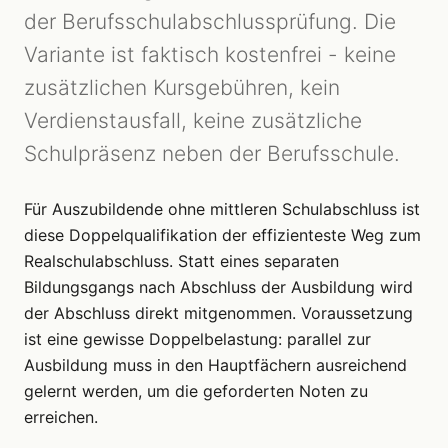
der Berufsschulabschlussprüfung. Die
Variante ist faktisch kostenfrei - keine
zusätzlichen Kursgebühren, kein
Verdienstausfall, keine zusätzliche
Schulpräsenz neben der Berufsschule.
Für Auszubildende ohne mittleren Schulabschluss ist
diese Doppelqualifikation der effizienteste Weg zum
Realschulabschluss. Statt eines separaten
Bildungsgangs nach Abschluss der Ausbildung wird
der Abschluss direkt mitgenommen. Voraussetzung
ist eine gewisse Doppelbelastung: parallel zur
Ausbildung muss in den Hauptfächern ausreichend
gelernt werden, um die geforderten Noten zu
erreichen.