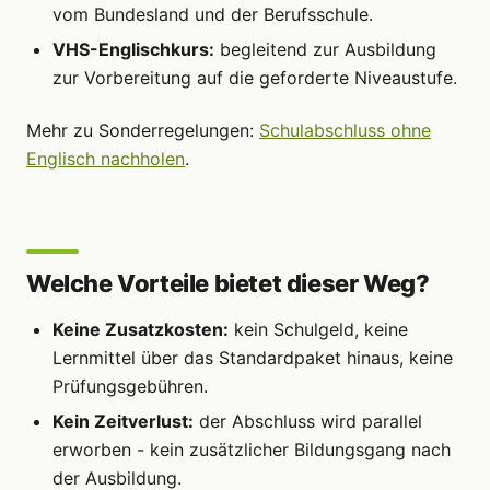
vom Bundesland und der Berufsschule.
VHS-Englischkurs:
begleitend zur Ausbildung
zur Vorbereitung auf die geforderte Niveaustufe.
Mehr zu Sonderregelungen:
Schulabschluss ohne
Englisch nachholen
.
Welche Vorteile bietet dieser Weg?
Keine Zusatzkosten:
kein Schulgeld, keine
Lernmittel über das Standardpaket hinaus, keine
Prüfungsgebühren.
Kein Zeitverlust:
der Abschluss wird parallel
erworben - kein zusätzlicher Bildungsgang nach
der Ausbildung.