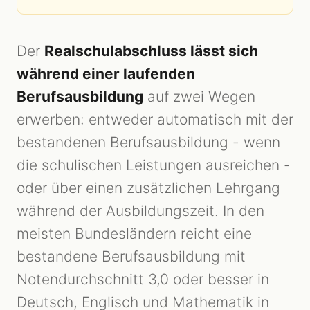
Der
Realschulabschluss lässt sich
während einer laufenden
Berufsausbildung
auf zwei Wegen
erwerben: entweder automatisch mit der
bestandenen Berufsausbildung - wenn
die schulischen Leistungen ausreichen -
oder über einen zusätzlichen Lehrgang
während der Ausbildungszeit. In den
meisten Bundesländern reicht eine
bestandene Berufsausbildung mit
Notendurchschnitt 3,0 oder besser in
Deutsch, Englisch und Mathematik in