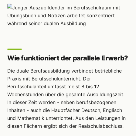
Wie funktioniert der parallele Erwerb?
Die duale Berufsausbildung verbindet betriebliche
Praxis mit Berufsschulunterricht. Der
Berufsschulanteil umfasst meist 8 bis 12
Wochenstunden über die gesamte Ausbildungszeit.
In dieser Zeit werden - neben berufsbezogenen
Inhalten - auch die Hauptfächer Deutsch, Englisch
und Mathematik unterrichtet. Aus den Leistungen in
diesen Fächern ergibt sich der Realschulabschluss.