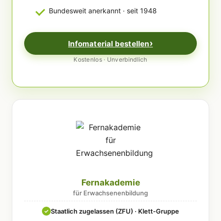
Bundesweit anerkannt · seit 1948
Infomaterial bestellen
Kostenlos · Unverbindlich
Fernakademie
für Erwachsenenbildung
Staatlich zugelassen (ZFU) · Klett-Gruppe
✓