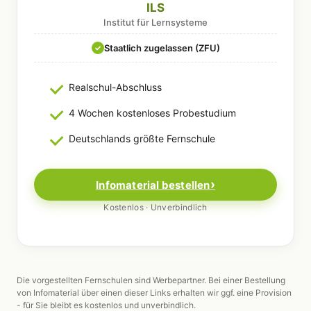
ILS
Institut für Lernsysteme
Staatlich zugelassen (ZFU)
✓
Realschul-Abschluss
4 Wochen kostenloses Probestudium
Deutschlands größte Fernschule
Infomaterial bestellen
Kostenlos · Unverbindlich
Die vorgestellten Fernschulen sind Werbepartner. Bei einer Bestellung
von Infomaterial über einen dieser Links erhalten wir ggf. eine Provision
- für Sie bleibt es kostenlos und unverbindlich.