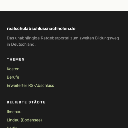
realschulabschlussnachholen.de
Das unabhängige Ratgeberportal zum zweiten Bildungsweg
in Deutschland.
THEMEN
Kosten
Berufe
Erweiterter RS-Abschluss
BELIEBTE STÄDTE
Ilmenau
Lindau (Bodensee)