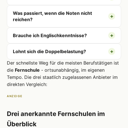
Was passiert, wenn die Noten nicht
reichen?
Brauche ich Englischkenntnisse?
Lohnt sich die Doppelbelastung?
Der schnellste Weg für die meisten Berufstätigen ist
die
Fernschule
- ortsunabhängig, im eigenen
Tempo. Die drei staatlich zugelassenen Anbieter im
direkten Vergleich:
ANZEIGE
Drei anerkannte Fernschulen im
Überblick