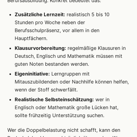
Berufsausbildung. Konkret bedeutet das:
Zusätzliche Lernzeit:
realistisch 5 bis 10
Stunden pro Woche neben der
Berufsschulpräsenz, vor allem in den
Hauptfächern.
Klausurvorbereitung:
regelmäßige Klausuren in
Deutsch, Englisch und Mathematik müssen mit
guten Noten bestanden werden.
Eigeninitiative:
Lerngruppen mit
Mitauszubildenden oder Nachhilfe können helfen,
wenn der Stoff schwerfällt.
Realistische Selbsteinschätzung:
wer in
Englisch oder Mathematik große Lücken hat,
sollte frühzeitig Unterstützung suchen.
Wer die Doppelbelastung nicht schafft, kann den