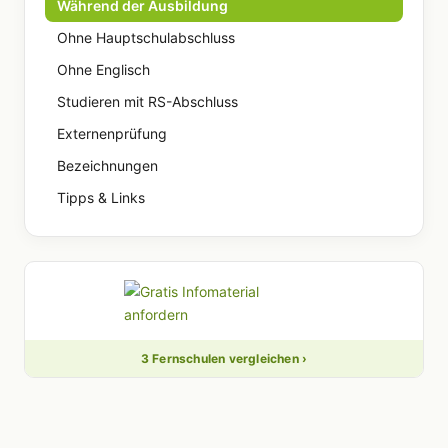
Während der Ausbildung
Ohne Hauptschulabschluss
Ohne Englisch
Studieren mit RS-Abschluss
Externenprüfung
Bezeichnungen
Tipps & Links
3 Fernschulen vergleichen ›