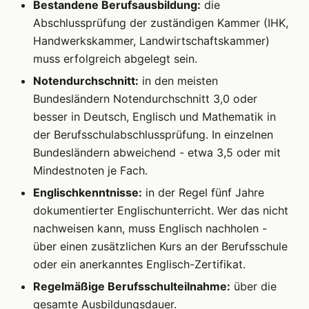
Bestandene Berufsausbildung:
die
Abschlussprüfung der zuständigen Kammer (IHK,
Handwerkskammer, Landwirtschaftskammer)
muss erfolgreich abgelegt sein.
Notendurchschnitt:
in den meisten
Bundesländern Notendurchschnitt 3,0 oder
besser in Deutsch, Englisch und Mathematik in
der Berufsschulabschlussprüfung. In einzelnen
Bundesländern abweichend - etwa 3,5 oder mit
Mindestnoten je Fach.
Englischkenntnisse:
in der Regel fünf Jahre
dokumentierter Englischunterricht. Wer das nicht
nachweisen kann, muss Englisch nachholen -
über einen zusätzlichen Kurs an der Berufsschule
oder ein anerkanntes Englisch-Zertifikat.
Regelmäßige Berufsschulteilnahme:
über die
gesamte Ausbildungsdauer.