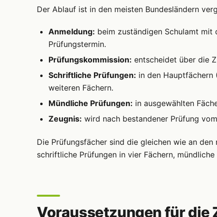
Der Ablauf ist in den meisten Bundesländern verg
Anmeldung:
beim zuständigen Schulamt mit d
Prüfungstermin.
Prüfungskommission:
entscheidet über die Z
Schriftliche Prüfungen:
in den Hauptfächern (
weiteren Fächern.
Mündliche Prüfungen:
in ausgewählten Fächer
Zeugnis:
wird nach bestandener Prüfung vom 
Die Prüfungsfächer sind die gleichen wie an den
schriftliche Prüfungen in vier Fächern, mündliche
Voraussetzungen für die