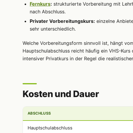
Fernkurs
:
strukturierte Vorbereitung mit Lehr
nach Abschluss.
Privater Vorbereitungskurs:
einzelne Anbiete
sehr unterschiedlich.
Welche Vorbereitungsform sinnvoll ist, hängt vo
Hauptschulabschluss reicht häufig ein VHS-Kurs o
intensiver Privatkurs in der Regel die realistische
Kosten und Dauer
ABSCHLUSS
Hauptschulabschluss