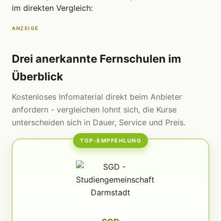
im direkten Vergleich:
ANZEIGE
Drei anerkannte Fernschulen im
Überblick
Kostenloses Infomaterial direkt beim Anbieter
anfordern - vergleichen lohnt sich, die Kurse
unterscheiden sich in Dauer, Service und Preis.
TOP-EMPFEHLUNG