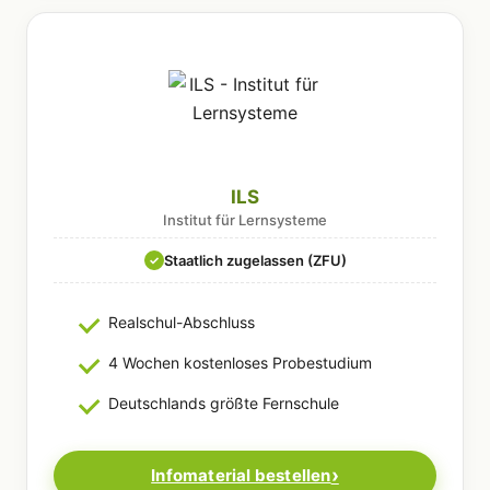
ILS
Institut für Lernsysteme
Staatlich zugelassen (ZFU)
✓
Realschul-Abschluss
4 Wochen kostenloses Probestudium
Deutschlands größte Fernschule
Infomaterial bestellen