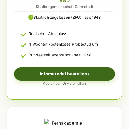
SGD
Studiengemeinschaft Darmstadt
Staatlich zugelassen (ZFU) · seit 1948
✓
Realschul-Abschluss
4 Wochen kostenloses Probestudium
Bundesweit anerkannt · seit 1948
Infomaterial bestellen
Kostenlos · Unverbindlich