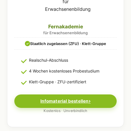
Fernakademie
für Erwachsenenbildung
Staatlich zugelassen (ZFU) · Klett-Gruppe
✓
Realschul-Abschluss
4 Wochen kostenloses Probestudium
Klett-Gruppe · ZFU-zertifiziert
Infomaterial bestellen
Kostenlos · Unverbindlich