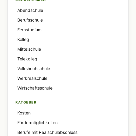
Abendschule
Berufsschule
Fernstudium
Kolleg
Mittelschule
Telekolleg
Volkshochschule
Werkrealschule
Wirtschaftsschule
RATGEBER
Kosten
Fördermöglichkeiten
Berufe mit Realschulabschluss