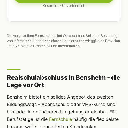
Kostenlos · Unverbindlich
Die vorgestellten Fernschulen sind Werbepartner. Bei einer Bestellung
von Infomaterial über einen dieser Links erhalten wir ggf. eine Provision
- für Sie bleibt es kostenlos und unverbindlich.
Realschulabschluss in Bensheim - die
Lage vor Ort
Bensheim bietet ein solides Angebot des zweiten
Bildungswegs - Abendschule oder VHS-Kurse sind
hier oder in der näheren Umgebung erreichbar. Für
Berufstätige ist die
Fernschule
häufig die flexibelste
Lösung, weil sie ohne festen Stundenplan