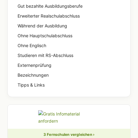
Gut bezahlte Ausbildungsberufe
Erweiterter Realschulabschluss
Während der Ausbildung
Ohne Hauptschulabschluss
Ohne Englisch
Studieren mit RS-Abschluss
Externenprüfung
Bezeichnungen
Tipps & Links
3 Fernschulen vergleichen ›