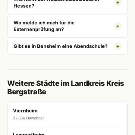
Hessen?
Wo melde ich mich für die
Externenprüfung an?
Gibt es in Bensheim eine Abendschule?
Weitere Städte im Landkreis Kreis
Bergstraße
Viernheim
32.884 Einwohner
Lampertheim