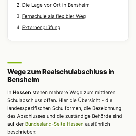
Die Lage vor Ort in Bensheim
Fernschule als flexibler Weg
Externenprüfung
Wege zum Realschulabschluss in
Bensheim
In
Hessen
stehen mehrere Wege zum mittleren
Schulabschluss offen. Hier die Übersicht - die
landesspezifischen Schulformen, die Bezeichnung
des Abschlusses und die zuständige Behörde sind
auf der
Bundesland-Seite Hessen
ausführlich
beschrieben: