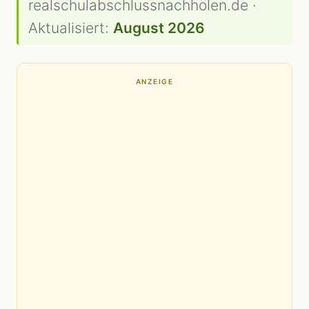
realschulabschlussnachholen.de ·
Aktualisiert:
August 2026
ANZEIGE