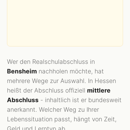
Wer den Realschulabschluss in
Bensheim
nachholen möchte, hat
mehrere Wege zur Auswahl. In Hessen
heißt der Abschluss offiziell
mittlere
Abschluss
- inhaltlich ist er bundesweit
anerkannt. Welcher Weg zu Ihrer
Lebenssituation passt, hängt von Zeit,
Geld und Lerntyp ab.