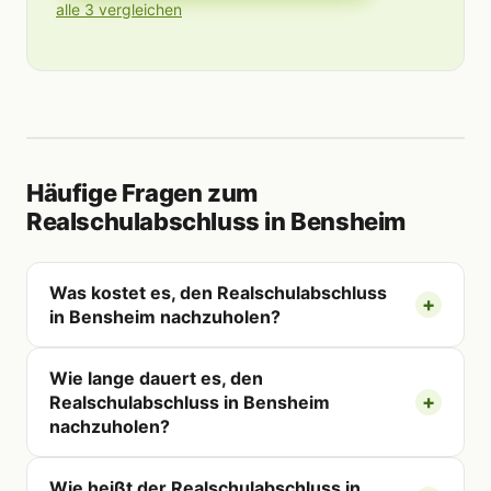
alle 3 vergleichen
Häufige Fragen zum
Realschulabschluss in Bensheim
Was kostet es, den Realschulabschluss
in Bensheim nachzuholen?
Wie lange dauert es, den
Realschulabschluss in Bensheim
nachzuholen?
Wie heißt der Realschulabschluss in