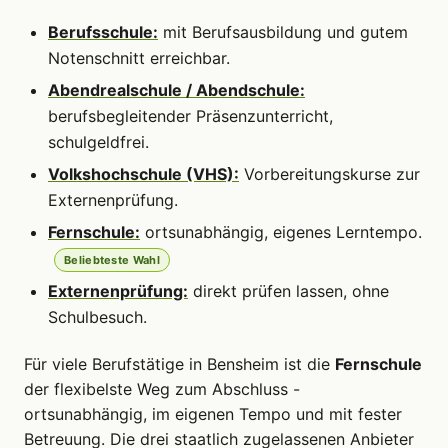
Berufsschule:
mit Berufsausbildung und gutem
Notenschnitt erreichbar.
Abendrealschule / Abendschule:
berufsbegleitender Präsenzunterricht,
schulgeldfrei.
Volkshochschule (VHS):
Vorbereitungskurse zur
Externenprüfung.
Fernschule:
ortsunabhängig, eigenes Lerntempo.
Beliebteste Wahl
Externenprüfung:
direkt prüfen lassen, ohne
Schulbesuch.
Für viele Berufstätige in Bensheim ist die
Fernschule
der flexibelste Weg zum Abschluss -
ortsunabhängig, im eigenen Tempo und mit fester
Betreuung. Die drei staatlich zugelassenen Anbieter