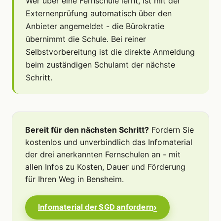
Wer über eine Fernschule lernt, ist mit der
Externenprüfung automatisch über den
Anbieter angemeldet - die Bürokratie
übernimmt die Schule. Bei reiner
Selbstvorbereitung ist die direkte Anmeldung
beim zuständigen Schulamt der nächste
Schritt.
Bereit für den nächsten Schritt?
Fordern Sie
kostenlos und unverbindlich das Infomaterial
der drei anerkannten Fernschulen an - mit
allen Infos zu Kosten, Dauer und Förderung
für Ihren Weg in Bensheim.
Infomaterial der SGD anfordern