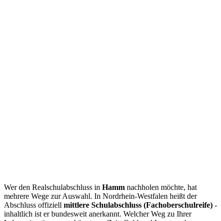
Wer den Realschulabschluss in
Hamm
nachholen möchte, hat
mehrere Wege zur Auswahl. In Nordrhein-Westfalen heißt der
Abschluss offiziell
mittlere Schulabschluss (Fachoberschulreife)
-
inhaltlich ist er bundesweit anerkannt. Welcher Weg zu Ihrer