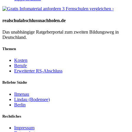
3 Fernschulen vergleichen ›
realschulabschlussnachholen.de
Das unabhängige Ratgeberportal zum zweiten Bildungsweg in
Deutschland.
Themen
Kosten
Berufe
Erweiterter RS-Abschluss
Beliebte Städte
Ilmenau
Lindau (Bodensee)
Berlin
Rechtliches
Impressum