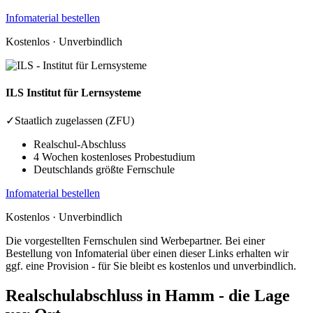
Infomaterial bestellen
Kostenlos · Unverbindlich
ILS
Institut für Lernsysteme
✓
Staatlich zugelassen (ZFU)
Realschul-Abschluss
4 Wochen kostenloses Probestudium
Deutschlands größte Fernschule
Infomaterial bestellen
Kostenlos · Unverbindlich
Die vorgestellten Fernschulen sind Werbepartner. Bei einer
Bestellung von Infomaterial über einen dieser Links erhalten wir
ggf. eine Provision - für Sie bleibt es kostenlos und unverbindlich.
Realschulabschluss in Hamm - die Lage