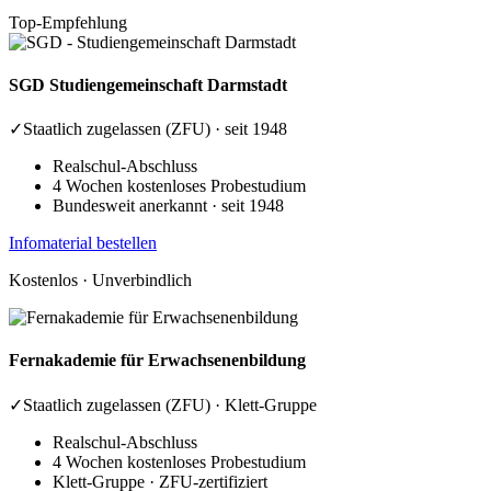
Top-Empfehlung
SGD
Studiengemeinschaft Darmstadt
✓
Staatlich zugelassen (ZFU) · seit 1948
Realschul-Abschluss
4 Wochen kostenloses Probestudium
Bundesweit anerkannt · seit 1948
Infomaterial bestellen
Kostenlos · Unverbindlich
Fernakademie
für Erwachsenenbildung
✓
Staatlich zugelassen (ZFU) · Klett-Gruppe
Realschul-Abschluss
4 Wochen kostenloses Probestudium
Klett-Gruppe · ZFU-zertifiziert