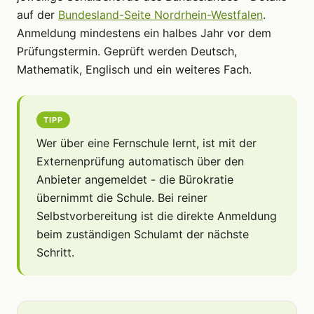
auf der
Bundesland-Seite Nordrhein-Westfalen
.
Anmeldung mindestens ein halbes Jahr vor dem
Prüfungstermin. Geprüft werden Deutsch,
Mathematik, Englisch und ein weiteres Fach.
TIPP
Wer über eine Fernschule lernt, ist mit der
Externenprüfung automatisch über den
Anbieter angemeldet - die Bürokratie
übernimmt die Schule. Bei reiner
Selbstvorbereitung ist die direkte Anmeldung
beim zuständigen Schulamt der nächste
Schritt.