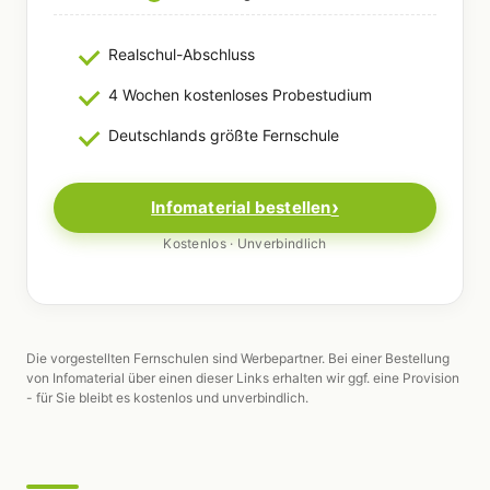
Realschul-Abschluss
4 Wochen kostenloses Probestudium
Deutschlands größte Fernschule
Infomaterial bestellen
Kostenlos · Unverbindlich
Die vorgestellten Fernschulen sind Werbepartner. Bei einer Bestellung
von Infomaterial über einen dieser Links erhalten wir ggf. eine Provision
- für Sie bleibt es kostenlos und unverbindlich.