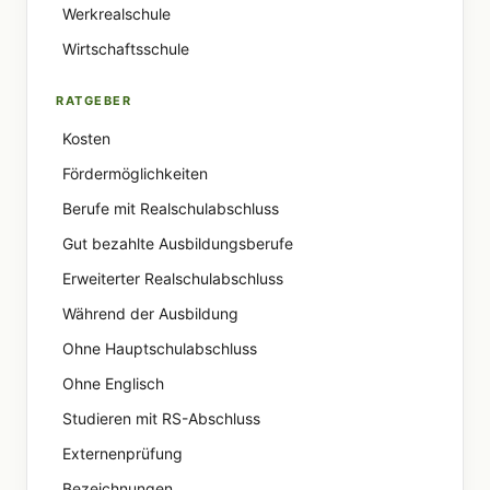
Werkrealschule
Wirtschaftsschule
RATGEBER
Kosten
Fördermöglichkeiten
Berufe mit Realschulabschluss
Gut bezahlte Ausbildungsberufe
Erweiterter Realschulabschluss
Während der Ausbildung
Ohne Hauptschulabschluss
Ohne Englisch
Studieren mit RS-Abschluss
Externenprüfung
Bezeichnungen