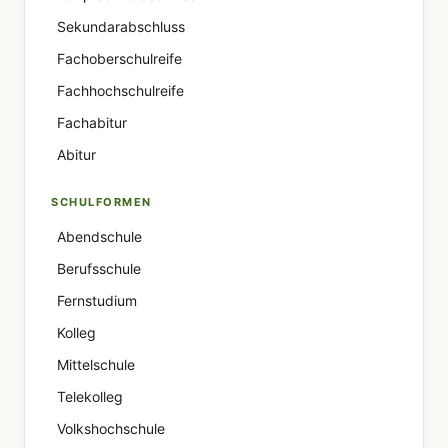
Sekundarabschluss
Fachoberschulreife
Fachhochschulreife
Fachabitur
Abitur
SCHULFORMEN
Abendschule
Berufsschule
Fernstudium
Kolleg
Mittelschule
Telekolleg
Volkshochschule