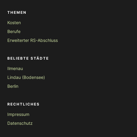
THEMEN
Kosten
Berufe
Erweiterter RS-Abschluss
BELIEBTE STÄDTE
Ilmenau
Lindau (Bodensee)
Berlin
RECHTLICHES
Impressum
Datenschutz