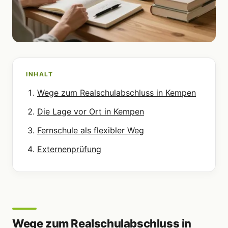
INHALT
Wege zum Realschulabschluss in Kempen
Die Lage vor Ort in Kempen
Fernschule als flexibler Weg
Externenprüfung
Wege zum Realschulabschluss in