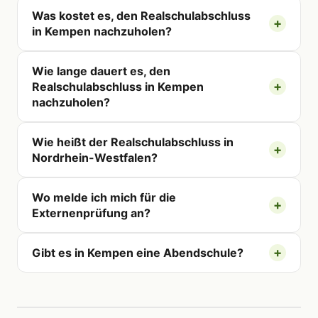
Was kostet es, den Realschulabschluss
in Kempen nachzuholen?
Wie lange dauert es, den
Realschulabschluss in Kempen
nachzuholen?
Wie heißt der Realschulabschluss in
Nordrhein-Westfalen?
Wo melde ich mich für die
Externenprüfung an?
Gibt es in Kempen eine Abendschule?