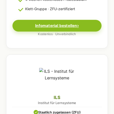
Klett-Gruppe · ZFU-zertifiziert
Infomaterial bestellen
Kostenlos · Unverbindlich
ILS
Institut für Lernsysteme
Staatlich zugelassen (ZFU)
✓