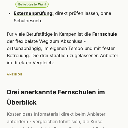
Beliebteste Wahl
Externenprüfung:
direkt prüfen lassen, ohne
Schulbesuch.
Für viele Berufstätige in Kempen ist die
Fernschule
der flexibelste Weg zum Abschluss -
ortsunabhängig, im eigenen Tempo und mit fester
Betreuung. Die drei staatlich zugelassenen Anbieter
im direkten Vergleich:
ANZEIGE
Drei anerkannte Fernschulen im
Überblick
Kostenloses Infomaterial direkt beim Anbieter
anfordern - vergleichen lohnt sich, die Kurse