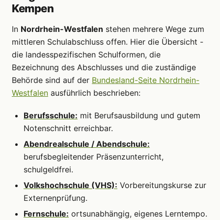
Kempen
In
Nordrhein-Westfalen
stehen mehrere Wege zum
mittleren Schulabschluss offen. Hier die Übersicht -
die landesspezifischen Schulformen, die
Bezeichnung des Abschlusses und die zuständige
Behörde sind auf der
Bundesland-Seite Nordrhein-
Westfalen
ausführlich beschrieben:
Berufsschule:
mit Berufsausbildung und gutem
Notenschnitt erreichbar.
Abendrealschule / Abendschule:
berufsbegleitender Präsenzunterricht,
schulgeldfrei.
Volkshochschule (VHS):
Vorbereitungskurse zur
Externenprüfung.
Fernschule:
ortsunabhängig, eigenes Lerntempo.