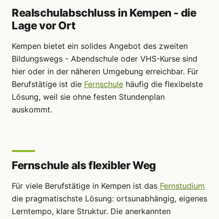
Realschulabschluss in Kempen - die
Lage vor Ort
Kempen bietet ein solides Angebot des zweiten
Bildungswegs - Abendschule oder VHS-Kurse sind
hier oder in der näheren Umgebung erreichbar. Für
Berufstätige ist die
Fernschule
häufig die flexibelste
Lösung, weil sie ohne festen Stundenplan
auskommt.
Fernschule als flexibler Weg
Für viele Berufstätige in Kempen ist das
Fernstudium
die pragmatischste Lösung: ortsunabhängig, eigenes
Lerntempo, klare Struktur. Die anerkannten