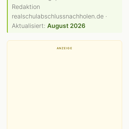
Redaktion
realschulabschlussnachholen.de ·
Aktualisiert:
August 2026
ANZEIGE