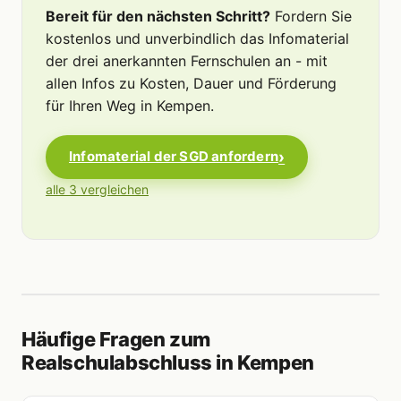
Bereit für den nächsten Schritt?
Fordern Sie
kostenlos und unverbindlich das Infomaterial
der drei anerkannten Fernschulen an - mit
allen Infos zu Kosten, Dauer und Förderung
für Ihren Weg in Kempen.
Infomaterial der SGD anfordern
alle 3 vergleichen
Häufige Fragen zum
Realschulabschluss in Kempen