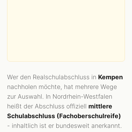
Wer den Realschulabschluss in
Kempen
nachholen möchte, hat mehrere Wege
zur Auswahl. In Nordrhein-Westfalen
heißt der Abschluss offiziell
mittlere
Schulabschluss (Fachoberschulreife)
- inhaltlich ist er bundesweit anerkannt.