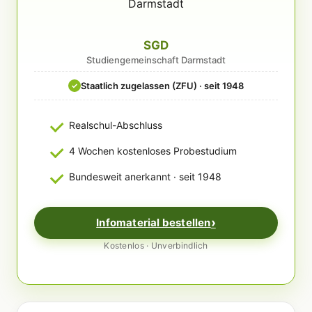
SGD
Studiengemeinschaft Darmstadt
Staatlich zugelassen (ZFU) · seit 1948
✓
Realschul-Abschluss
4 Wochen kostenloses Probestudium
Bundesweit anerkannt · seit 1948
Infomaterial bestellen
Kostenlos · Unverbindlich