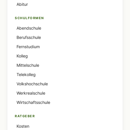
Abitur
SCHULFORMEN
Abendschule
Berufsschule
Fernstudium
Kolleg
Mittelschule
Telekolleg
Volkshochschule
Werkrealschule
Wirtschaftsschule
RATGEBER
Kosten