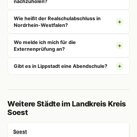
nachzuholen?
Wie heißt der Realschulabschluss in
Nordrhein-Westfalen?
Wo melde ich mich für die
Externenprüfung an?
Gibt es in Lippstadt eine Abendschule?
Weitere Städte im Landkreis Kreis
Soest
Soest