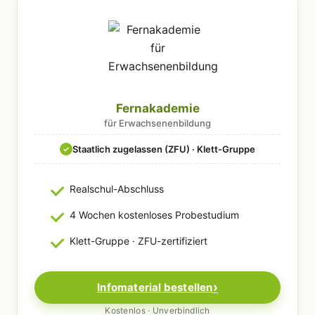
Fernakademie
für Erwachsenenbildung
Staatlich zugelassen (ZFU) · Klett-Gruppe
✓
Realschul-Abschluss
4 Wochen kostenloses Probestudium
Klett-Gruppe · ZFU-zertifiziert
Infomaterial bestellen
Kostenlos · Unverbindlich