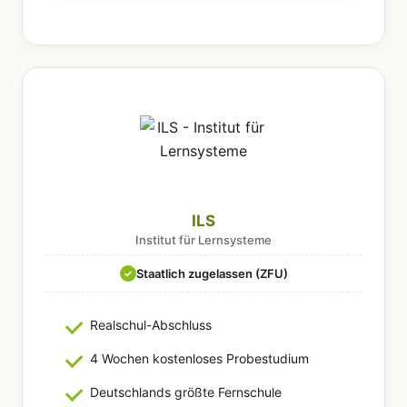
ILS
Institut für Lernsysteme
Staatlich zugelassen (ZFU)
✓
Realschul-Abschluss
4 Wochen kostenloses Probestudium
Deutschlands größte Fernschule