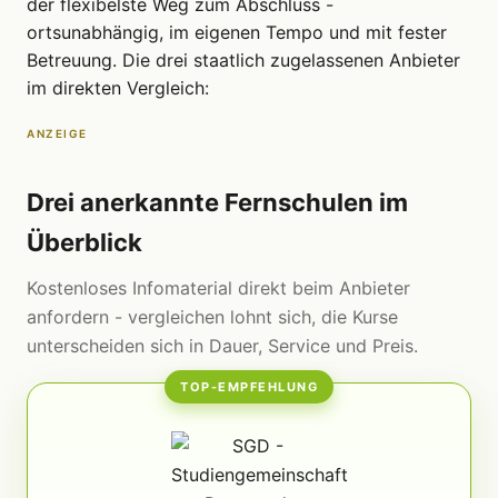
der flexibelste Weg zum Abschluss -
ortsunabhängig, im eigenen Tempo und mit fester
Betreuung. Die drei staatlich zugelassenen Anbieter
im direkten Vergleich:
ANZEIGE
Drei anerkannte Fernschulen im
Überblick
Kostenloses Infomaterial direkt beim Anbieter
anfordern - vergleichen lohnt sich, die Kurse
unterscheiden sich in Dauer, Service und Preis.
TOP-EMPFEHLUNG