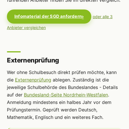
Infomaterial der SGD anfordern
oder alle 3
Anbieter vergleichen
Externenprüfung
Wer ohne Schulbesuch direkt prüfen möchte, kann
die
Externenprüfung
ablegen. Zuständig ist die
jeweilige Schulbehörde des Bundeslandes - Details
auf der
Bundesland-Seite Nordrhein-Westfalen
.
Anmeldung mindestens ein halbes Jahr vor dem
Prüfungstermin. Geprüft werden Deutsch,
Mathematik, Englisch und ein weiteres Fach.