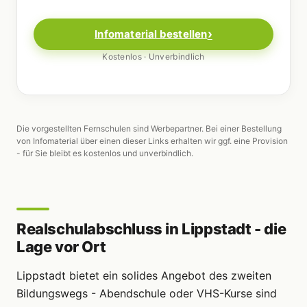
Infomaterial bestellen
Kostenlos · Unverbindlich
Die vorgestellten Fernschulen sind Werbepartner. Bei einer Bestellung
von Infomaterial über einen dieser Links erhalten wir ggf. eine Provision
- für Sie bleibt es kostenlos und unverbindlich.
Realschulabschluss in Lippstadt - die
Lage vor Ort
Lippstadt bietet ein solides Angebot des zweiten
Bildungswegs - Abendschule oder VHS-Kurse sind