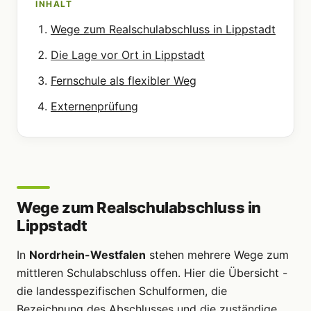
INHALT
Wege zum Realschulabschluss in Lippstadt
Die Lage vor Ort in Lippstadt
Fernschule als flexibler Weg
Externenprüfung
Wege zum Realschulabschluss in
Lippstadt
In
Nordrhein-Westfalen
stehen mehrere Wege zum
mittleren Schulabschluss offen. Hier die Übersicht -
die landesspezifischen Schulformen, die
Bezeichnung des Abschlusses und die zuständige