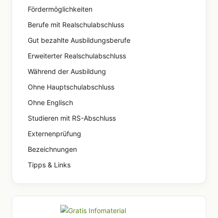
Fördermöglichkeiten
Berufe mit Realschulabschluss
Gut bezahlte Ausbildungsberufe
Erweiterter Realschulabschluss
Während der Ausbildung
Ohne Hauptschulabschluss
Ohne Englisch
Studieren mit RS-Abschluss
Externenprüfung
Bezeichnungen
Tipps & Links