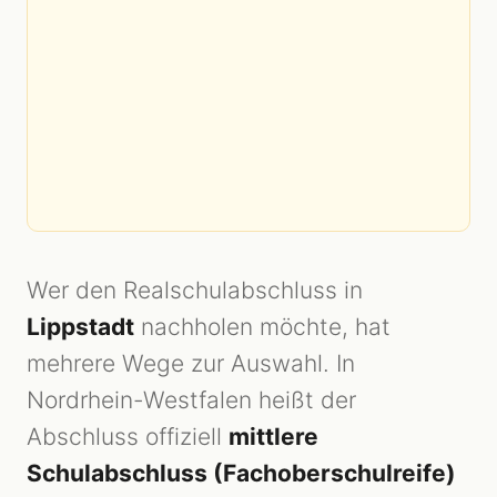
Wer den Realschulabschluss in
Lippstadt
nachholen möchte, hat
mehrere Wege zur Auswahl. In
Nordrhein-Westfalen heißt der
Abschluss offiziell
mittlere
Schulabschluss (Fachoberschulreife)