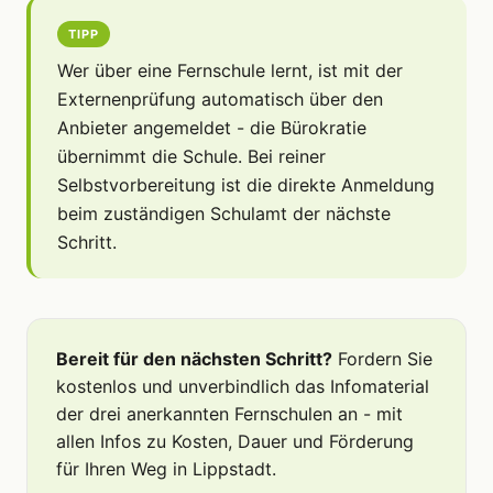
TIPP
Wer über eine Fernschule lernt, ist mit der
Externenprüfung automatisch über den
Anbieter angemeldet - die Bürokratie
übernimmt die Schule. Bei reiner
Selbstvorbereitung ist die direkte Anmeldung
beim zuständigen Schulamt der nächste
Schritt.
Bereit für den nächsten Schritt?
Fordern Sie
kostenlos und unverbindlich das Infomaterial
der drei anerkannten Fernschulen an - mit
allen Infos zu Kosten, Dauer und Förderung
für Ihren Weg in Lippstadt.