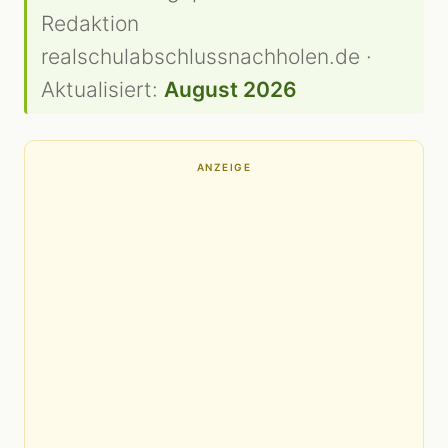
Redaktion
realschulabschlussnachholen.de ·
Aktualisiert:
August 2026
ANZEIGE