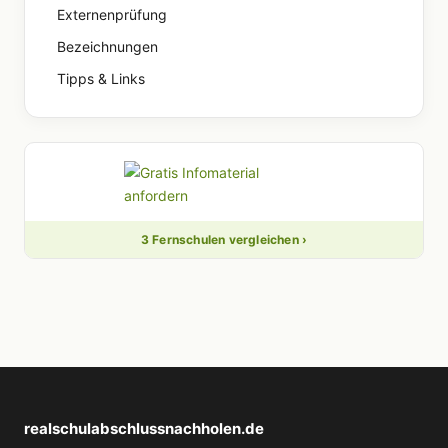
Externenprüfung
Bezeichnungen
Tipps & Links
3 Fernschulen vergleichen ›
realschulabschlussnachholen.de