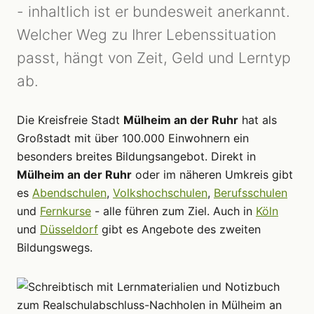
- inhaltlich ist er bundesweit anerkannt.
Welcher Weg zu Ihrer Lebenssituation
passt, hängt von Zeit, Geld und Lerntyp
ab.
Die Kreisfreie Stadt
Mülheim an der Ruhr
hat als
Großstadt mit über 100.000 Einwohnern ein
besonders breites Bildungsangebot. Direkt in
Mülheim an der Ruhr
oder im näheren Umkreis gibt
es
Abendschulen
,
Volkshochschulen
,
Berufsschulen
und
Fernkurse
- alle führen zum Ziel. Auch in
Köln
und
Düsseldorf
gibt es Angebote des zweiten
Bildungswegs.