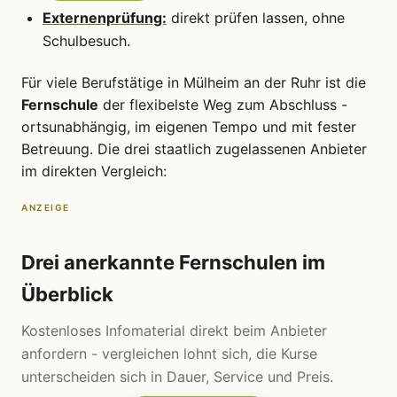
Externenprüfung:
direkt prüfen lassen, ohne
Schulbesuch.
Für viele Berufstätige in Mülheim an der Ruhr ist die
Fernschule
der flexibelste Weg zum Abschluss -
ortsunabhängig, im eigenen Tempo und mit fester
Betreuung. Die drei staatlich zugelassenen Anbieter
im direkten Vergleich:
ANZEIGE
Drei anerkannte Fernschulen im
Überblick
Kostenloses Infomaterial direkt beim Anbieter
anfordern - vergleichen lohnt sich, die Kurse
unterscheiden sich in Dauer, Service und Preis.