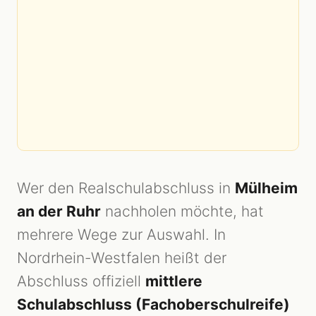
Wer den Realschulabschluss in
Mülheim
an der Ruhr
nachholen möchte, hat
mehrere Wege zur Auswahl. In
Nordrhein-Westfalen heißt der
Abschluss offiziell
mittlere
Schulabschluss (Fachoberschulreife)