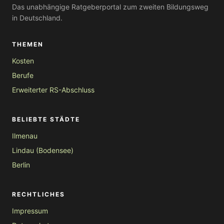
Das unabhängige Ratgeberportal zum zweiten Bildungsweg
in Deutschland.
THEMEN
Kosten
Berufe
Erweiterter RS-Abschluss
BELIEBTE STÄDTE
Ilmenau
Lindau (Bodensee)
Berlin
RECHTLICHES
Impressum