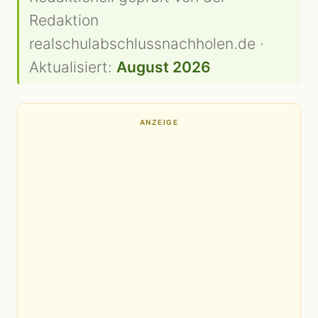
Redaktion
realschulabschlussnachholen.de ·
Aktualisiert:
August 2026
ANZEIGE