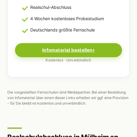
Realschul-Abschluss
4 Wochen kostenloses Probestudium
Deutschlands größte Fernschule
Infomaterial bestellen
Kostenlos · Unverbindlich
Die vorgestellten Fernschulen sind Werbepartner. Bei einer Bestellung
von Infomaterial über einen dieser Links erhalten wir ggf. eine Provision
- für Sie bleibt es kostenlos und unverbindlich.
Realschulabschluss in Mülheim an