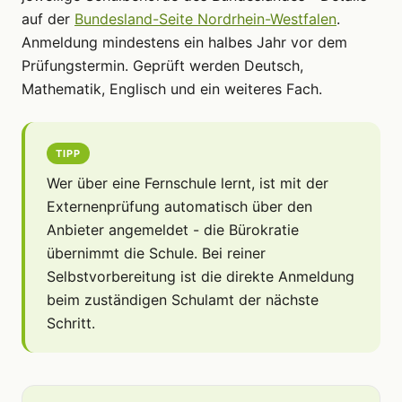
auf der
Bundesland-Seite Nordrhein-Westfalen
.
Anmeldung mindestens ein halbes Jahr vor dem
Prüfungstermin. Geprüft werden Deutsch,
Mathematik, Englisch und ein weiteres Fach.
TIPP
Wer über eine Fernschule lernt, ist mit der
Externenprüfung automatisch über den
Anbieter angemeldet - die Bürokratie
übernimmt die Schule. Bei reiner
Selbstvorbereitung ist die direkte Anmeldung
beim zuständigen Schulamt der nächste
Schritt.