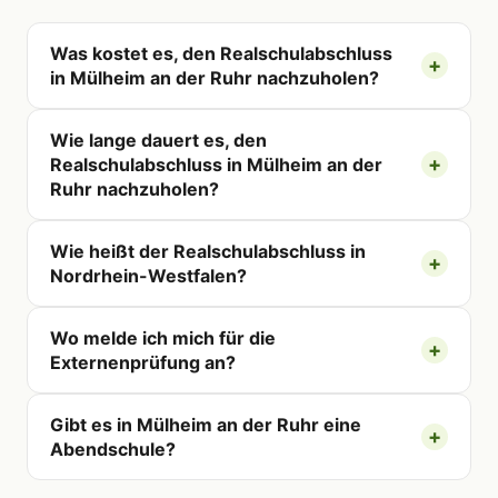
Was kostet es, den Realschulabschluss
in Mülheim an der Ruhr nachzuholen?
Wie lange dauert es, den
Realschulabschluss in Mülheim an der
Ruhr nachzuholen?
Wie heißt der Realschulabschluss in
Nordrhein-Westfalen?
Wo melde ich mich für die
Externenprüfung an?
Gibt es in Mülheim an der Ruhr eine
Abendschule?