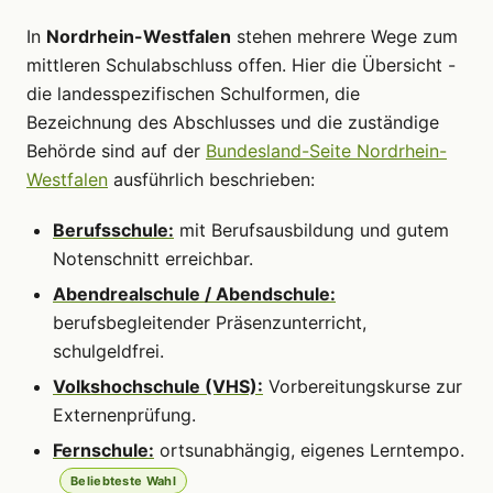
In
Nordrhein-Westfalen
stehen mehrere Wege zum
mittleren Schulabschluss offen. Hier die Übersicht -
die landesspezifischen Schulformen, die
Bezeichnung des Abschlusses und die zuständige
Behörde sind auf der
Bundesland-Seite Nordrhein-
Westfalen
ausführlich beschrieben:
Berufsschule:
mit Berufsausbildung und gutem
Notenschnitt erreichbar.
Abendrealschule / Abendschule:
berufsbegleitender Präsenzunterricht,
schulgeldfrei.
Volkshochschule (VHS):
Vorbereitungskurse zur
Externenprüfung.
Fernschule:
ortsunabhängig, eigenes Lerntempo.
Beliebteste Wahl