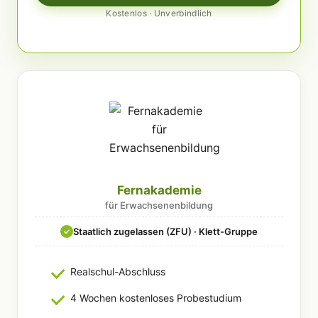
Kostenlos · Unverbindlich
Fernakademie
für Erwachsenenbildung
Staatlich zugelassen (ZFU) · Klett-Gruppe
✓
Realschul-Abschluss
4 Wochen kostenloses Probestudium