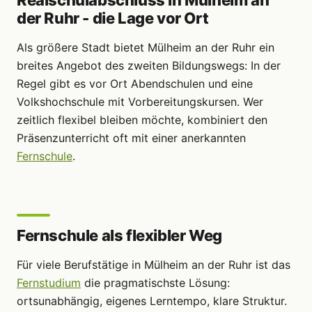
der Ruhr - die Lage vor Ort
Als größere Stadt bietet Mülheim an der Ruhr ein
breites Angebot des zweiten Bildungswegs: In der
Regel gibt es vor Ort Abendschulen und eine
Volkshochschule mit Vorbereitungskursen. Wer
zeitlich flexibel bleiben möchte, kombiniert den
Präsenzunterricht oft mit einer anerkannten
Fernschule
.
Fernschule als flexibler Weg
Für viele Berufstätige in Mülheim an der Ruhr ist das
Fernstudium
die pragmatischste Lösung:
ortsunabhängig, eigenes Lerntempo, klare Struktur.