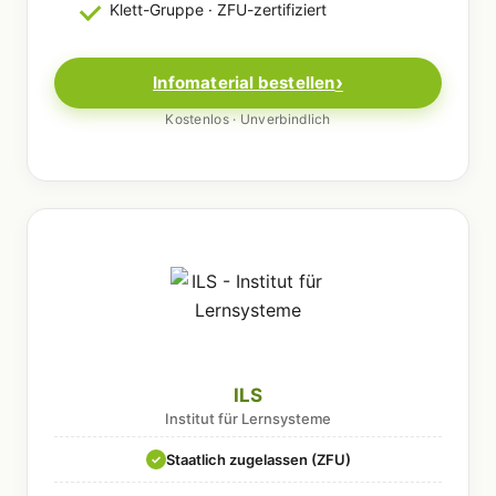
Klett-Gruppe · ZFU-zertifiziert
Infomaterial bestellen
Kostenlos · Unverbindlich
ILS
Institut für Lernsysteme
Staatlich zugelassen (ZFU)
✓