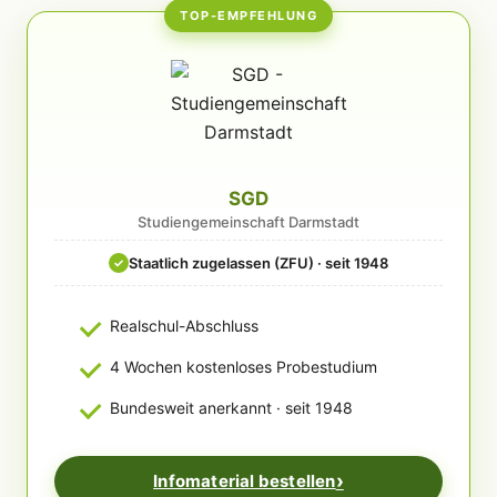
TOP-EMPFEHLUNG
SGD
Studiengemeinschaft Darmstadt
Staatlich zugelassen (ZFU) · seit 1948
✓
Realschul-Abschluss
4 Wochen kostenloses Probestudium
Bundesweit anerkannt · seit 1948
Infomaterial bestellen