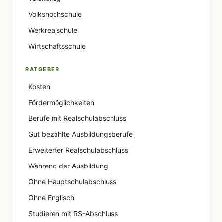
Volkshochschule
Werkrealschule
Wirtschaftsschule
RATGEBER
Kosten
Fördermöglichkeiten
Berufe mit Realschulabschluss
Gut bezahlte Ausbildungsberufe
Erweiterter Realschulabschluss
Während der Ausbildung
Ohne Hauptschulabschluss
Ohne Englisch
Studieren mit RS-Abschluss