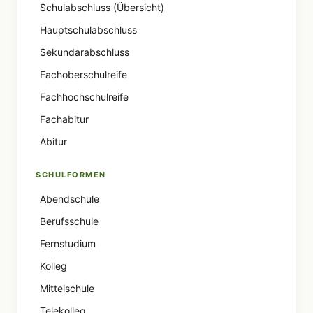
Schulabschluss (Übersicht)
Hauptschulabschluss
Sekundarabschluss
Fachoberschulreife
Fachhochschulreife
Fachabitur
Abitur
SCHULFORMEN
Abendschule
Berufsschule
Fernstudium
Kolleg
Mittelschule
Telekolleg