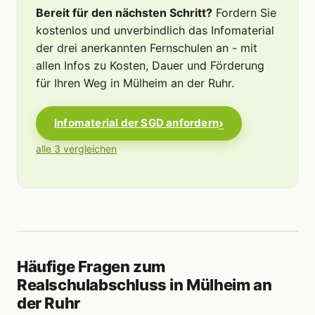
Bereit für den nächsten Schritt?
Fordern Sie
kostenlos und unverbindlich das Infomaterial
der drei anerkannten Fernschulen an - mit
allen Infos zu Kosten, Dauer und Förderung
für Ihren Weg in Mülheim an der Ruhr.
Infomaterial der SGD anfordern
alle 3 vergleichen
Häufige Fragen zum
Realschulabschluss in Mülheim an
der Ruhr