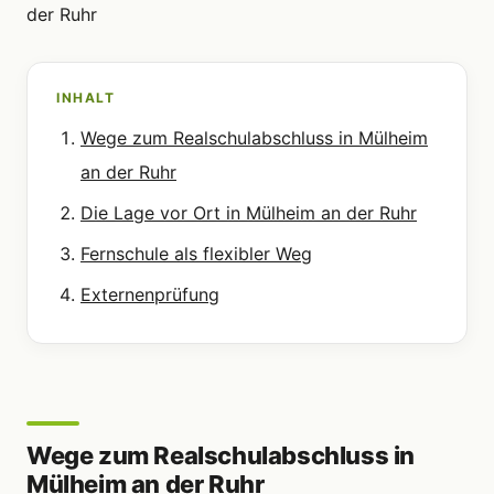
INHALT
Wege zum Realschulabschluss in Mülheim
an der Ruhr
Die Lage vor Ort in Mülheim an der Ruhr
Fernschule als flexibler Weg
Externenprüfung
Wege zum Realschulabschluss in
Mülheim an der Ruhr