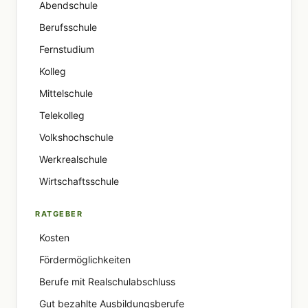
Abendschule
Berufsschule
Fernstudium
Kolleg
Mittelschule
Telekolleg
Volkshochschule
Werkrealschule
Wirtschaftsschule
RATGEBER
Kosten
Fördermöglichkeiten
Berufe mit Realschulabschluss
Gut bezahlte Ausbildungsberufe