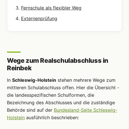
Fernschule als flexibler Weg
Externenprüfung
Wege zum Realschulabschluss in
Reinbek
In
Schleswig-Holstein
stehen mehrere Wege zum
mittleren Schulabschluss offen. Hier die Übersicht -
die landesspezifischen Schulformen, die
Bezeichnung des Abschlusses und die zuständige
Behörde sind auf der
Bundesland-Seite Schleswig-
Holstein
ausführlich beschrieben: