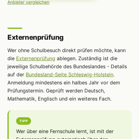
Anbieter vergleichen
Externenprüfung
Wer ohne Schulbesuch direkt prüfen möchte, kann
die
Externenprüfung
ablegen. Zuständig ist die
jeweilige Schulbehörde des Bundeslandes - Details
auf der
Bundesland-Seite Schleswig-Holstein
.
Anmeldung mindestens ein halbes Jahr vor dem
Prüfungstermin. Geprüft werden Deutsch,
Mathematik, Englisch und ein weiteres Fach.
TIPP
Wer über eine Fernschule lernt, ist mit der