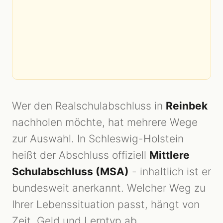
Wer den Realschulabschluss in
Reinbek
nachholen möchte, hat mehrere Wege
zur Auswahl. In Schleswig-Holstein
heißt der Abschluss offiziell
Mittlere
Schulabschluss (MSA)
- inhaltlich ist er
bundesweit anerkannt. Welcher Weg zu
Ihrer Lebenssituation passt, hängt von
Zeit, Geld und Lerntyp ab.