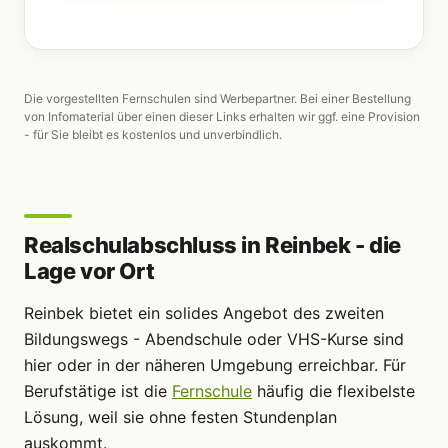
Die vorgestellten Fernschulen sind Werbepartner. Bei einer Bestellung
von Infomaterial über einen dieser Links erhalten wir ggf. eine Provision
- für Sie bleibt es kostenlos und unverbindlich.
Realschulabschluss in Reinbek - die
Lage vor Ort
Reinbek bietet ein solides Angebot des zweiten
Bildungswegs - Abendschule oder VHS-Kurse sind
hier oder in der näheren Umgebung erreichbar. Für
Berufstätige ist die
Fernschule
häufig die flexibelste
Lösung, weil sie ohne festen Stundenplan
auskommt.