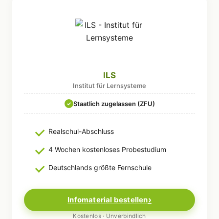
ILS
Institut für Lernsysteme
Staatlich zugelassen (ZFU)
✓
Realschul-Abschluss
4 Wochen kostenloses Probestudium
Deutschlands größte Fernschule
Infomaterial bestellen
Kostenlos · Unverbindlich