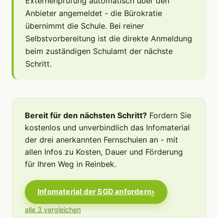
Externenprüfung automatisch über den
Anbieter angemeldet - die Bürokratie
übernimmt die Schule. Bei reiner
Selbstvorbereitung ist die direkte Anmeldung
beim zuständigen Schulamt der nächste
Schritt.
Bereit für den nächsten Schritt?
Fordern Sie
kostenlos und unverbindlich das Infomaterial
der drei anerkannten Fernschulen an - mit
allen Infos zu Kosten, Dauer und Förderung
für Ihren Weg in Reinbek.
Infomaterial der SGD anfordern
alle 3 vergleichen