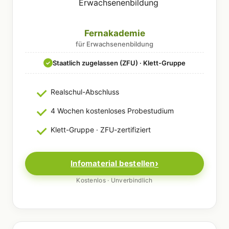
Fernakademie
für Erwachsenenbildung
Staatlich zugelassen (ZFU) · Klett-Gruppe
✓
Realschul-Abschluss
4 Wochen kostenloses Probestudium
Klett-Gruppe · ZFU-zertifiziert
Infomaterial bestellen
Kostenlos · Unverbindlich