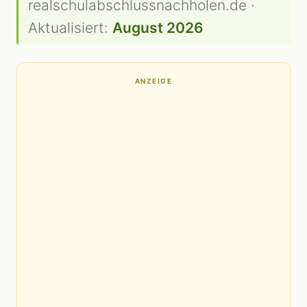
realschulabschlussnachholen.de ·
Aktualisiert:
August 2026
ANZEIGE