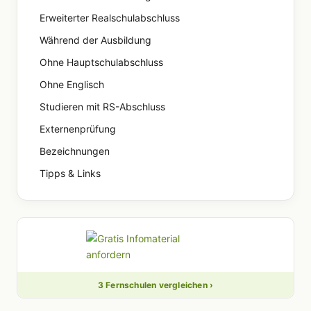
Erweiterter Realschulabschluss
Während der Ausbildung
Ohne Hauptschulabschluss
Ohne Englisch
Studieren mit RS-Abschluss
Externenprüfung
Bezeichnungen
Tipps & Links
3 Fernschulen vergleichen ›