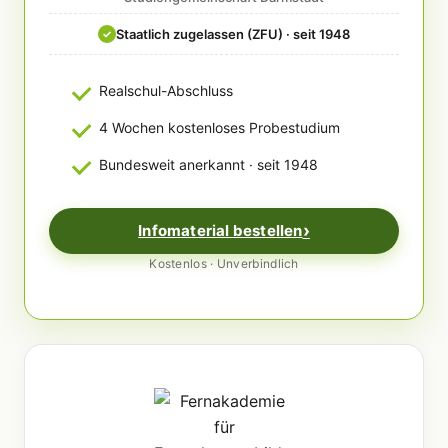
Staatlich zugelassen (ZFU) · seit 1948
✓
Realschul-Abschluss
4 Wochen kostenloses Probestudium
Bundesweit anerkannt · seit 1948
Infomaterial bestellen
Kostenlos · Unverbindlich