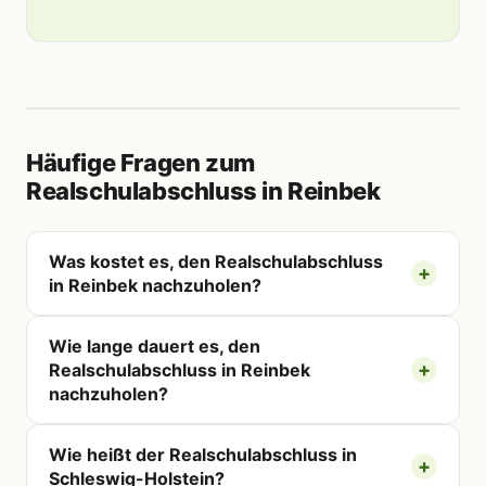
Häufige Fragen zum
Realschulabschluss in Reinbek
Was kostet es, den Realschulabschluss
in Reinbek nachzuholen?
Wie lange dauert es, den
Realschulabschluss in Reinbek
nachzuholen?
Wie heißt der Realschulabschluss in
Schleswig-Holstein?