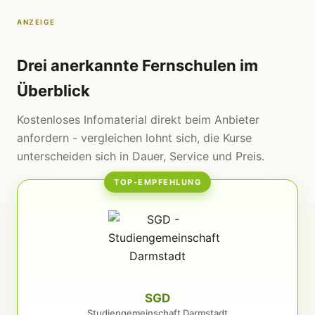
ANZEIGE
Drei anerkannte Fernschulen im
Überblick
Kostenloses Infomaterial direkt beim Anbieter
anfordern - vergleichen lohnt sich, die Kurse
unterscheiden sich in Dauer, Service und Preis.
TOP-EMPFEHLUNG
SGD
Studiengemeinschaft Darmstadt