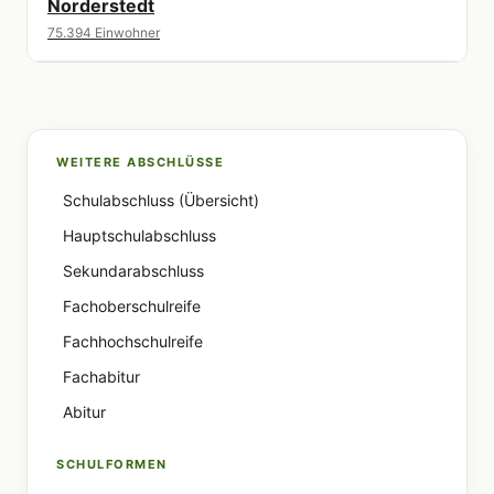
Norderstedt
75.394 Einwohner
WEITERE ABSCHLÜSSE
Schulabschluss (Übersicht)
Hauptschulabschluss
Sekundarabschluss
Fachoberschulreife
Fachhochschulreife
Fachabitur
Abitur
SCHULFORMEN