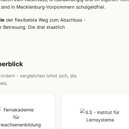
 sind in Mecklenburg-Vorpommern schulgeldfrei.
le
der flexibelste Weg zum Abschluss -
 Betreuung. Die drei staatlich
berblick
ordern - vergleichen lohnt sich, die
eis.