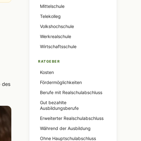
Mittelschule
Telekolleg
Volkshochschule
Werkrealschule
Wirtschaftsschule
RATGEBER
Kosten
Fördermöglichkeiten
 des
Berufe mit Realschulabschluss
Gut bezahlte
Ausbildungsberufe
Erweiterter Realschulabschluss
Während der Ausbildung
Ohne Hauptschulabschluss