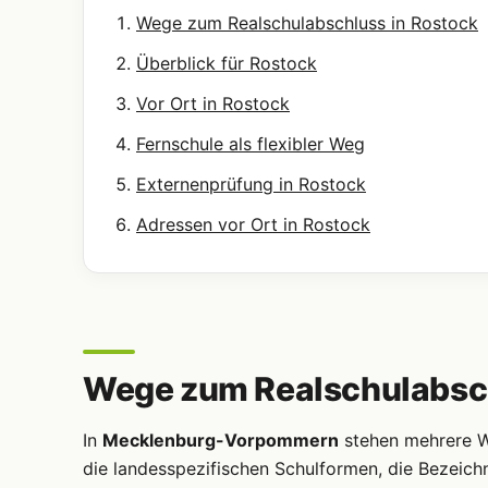
Wege zum Realschulabschluss in Rostock
Überblick für Rostock
Vor Ort in Rostock
Fernschule als flexibler Weg
Externenprüfung in Rostock
Adressen vor Ort in Rostock
Wege zum Realschulabsch
In
Mecklenburg-Vorpommern
stehen mehrere We
die landesspezifischen Schulformen, die Bezeich