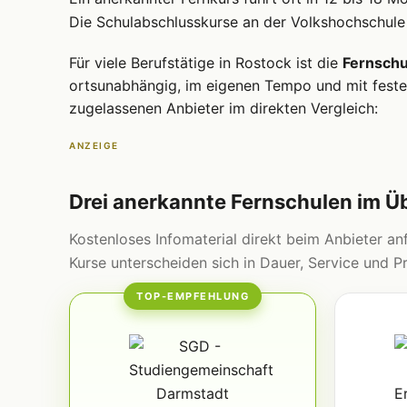
Die Schulabschlusskurse an der Volkshochschule
Für viele Berufstätige in Rostock ist die
Fernschu
ortsunabhängig, im eigenen Tempo und mit fester
zugelassenen Anbieter im direkten Vergleich:
ANZEIGE
Drei anerkannte Fernschulen im Ü
Kostenloses Infomaterial direkt beim Anbieter anf
Kurse unterscheiden sich in Dauer, Service und Pr
TOP-EMPFEHLUNG