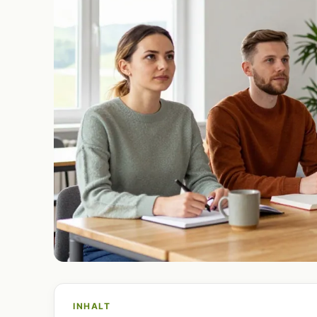
INHALT