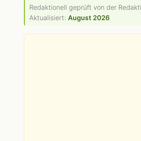
Redaktionell geprüft von der Redakt
Aktualisiert:
August 2026