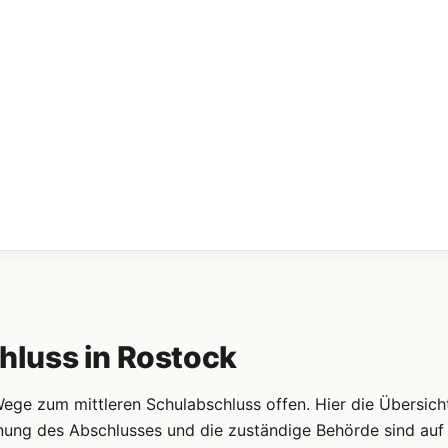
luss in Rostock
ge zum mittleren Schulabschluss offen. Hier die Übersich
nung des Abschlusses und die zuständige Behörde sind auf