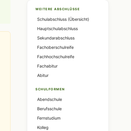
WEITERE ABSCHLÜSSE
Schulabschluss (Übersicht)
Hauptschulabschluss
Sekundarabschluss
Fachoberschulreife
Fachhochschulreife
Fachabitur
Abitur
SCHULFORMEN
Abendschule
Berufsschule
Fernstudium
Kolleg