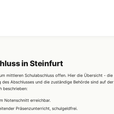
uss in Steinfurt
 mittleren Schulabschluss offen. Hier die Übersicht - die
g des Abschlusses und die zuständige Behörde sind auf der
h beschrieben:
m Notenschnitt erreichbar.
itender Präsenzunterricht, schulgeldfrei.