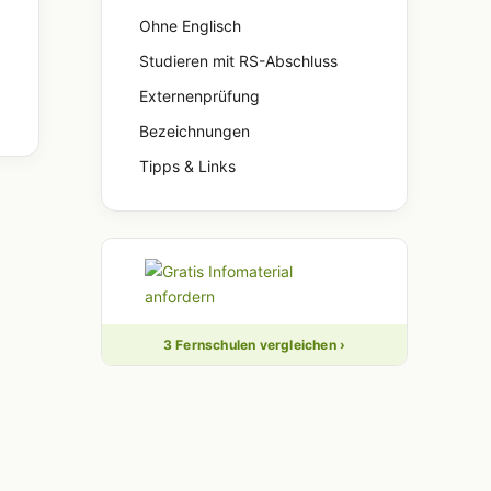
Ohne Englisch
Studieren mit RS-Abschluss
Externenprüfung
Bezeichnungen
Tipps & Links
3 Fernschulen vergleichen ›