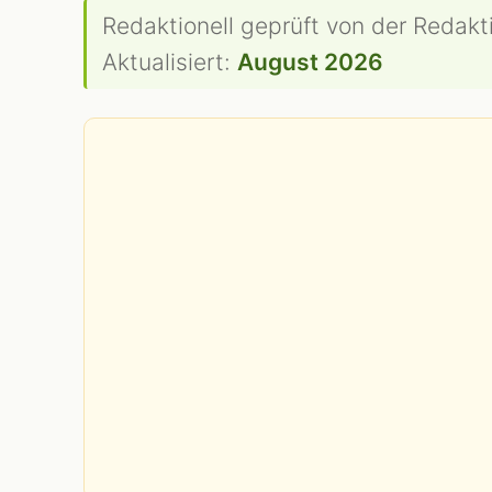
Redaktionell geprüft von der Redakt
Aktualisiert:
August 2026