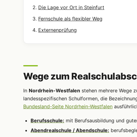
Die Lage vor Ort in Steinfurt
Fernschule als flexibler Weg
Externenprüfung
Wege zum Realschulabschl
In
Nordrhein-Westfalen
stehen mehrere Wege zum
landesspezifischen Schulformen, die Bezeichnun
Bundesland-Seite Nordrhein-Westfalen
ausführlic
Berufsschule:
mit Berufsausbildung und gute
Abendrealschule / Abendschule:
berufsbegle