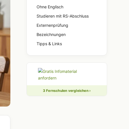
Ohne Englisch
Studieren mit RS-Abschluss
Externenprüfung
Bezeichnungen
Tipps & Links
3 Fernschulen vergleichen ›