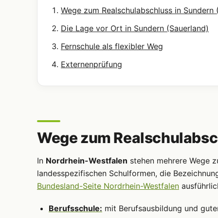
Wege zum Realschulabschluss in Sundern 
Die Lage vor Ort in Sundern (Sauerland)
Fernschule als flexibler Weg
Externenprüfung
Wege zum Realschulabsch
In
Nordrhein-Westfalen
stehen mehrere Wege zum
landesspezifischen Schulformen, die Bezeichnun
Bundesland-Seite Nordrhein-Westfalen
ausführlic
Berufsschule:
mit Berufsausbildung und gute