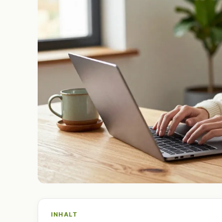
INHALT