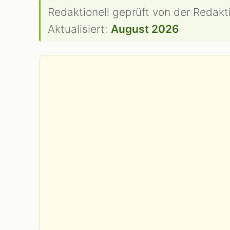
Redaktionell geprüft von der Redakt
Aktualisiert:
August 2026