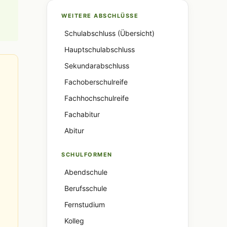
WEITERE ABSCHLÜSSE
Schulabschluss (Übersicht)
Hauptschulabschluss
Sekundarabschluss
Fachoberschulreife
Fachhochschulreife
Fachabitur
Abitur
SCHULFORMEN
Abendschule
Berufsschule
Fernstudium
Kolleg