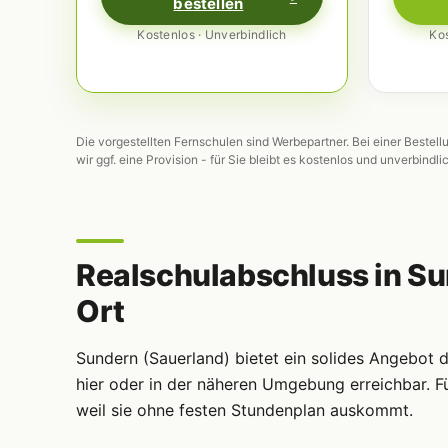
bestellen
Kostenlos · Unverbindlich
Kos
Die vorgestellten Fernschulen sind Werbepartner. Bei einer Bestell
wir ggf. eine Provision - für Sie bleibt es kostenlos und unverbindli
Realschulabschluss in Su
Ort
Sundern (Sauerland) bietet ein solides Angebot
hier oder in der näheren Umgebung erreichbar. Fü
weil sie ohne festen Stundenplan auskommt.