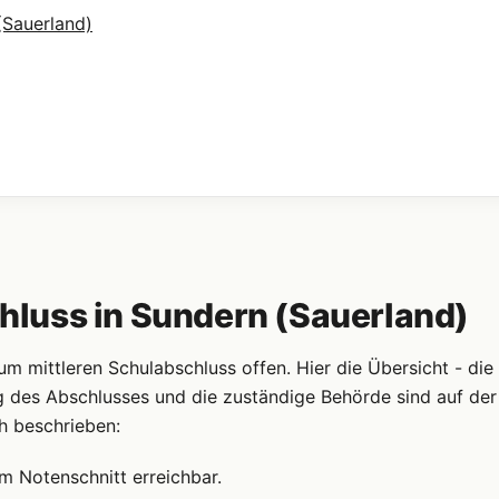
(Sauerland)
luss in Sundern (Sauerland)
 mittleren Schulabschluss offen. Hier die Übersicht - die
g des Abschlusses und die zuständige Behörde sind auf der
h beschrieben:
m Notenschnitt erreichbar.