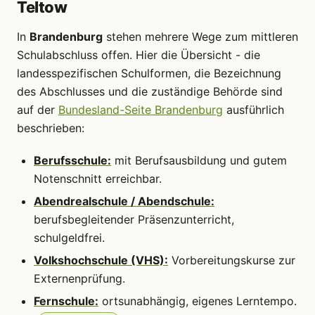
Teltow
In
Brandenburg
stehen mehrere Wege zum mittleren
Schulabschluss offen. Hier die Übersicht - die
landesspezifischen Schulformen, die Bezeichnung
des Abschlusses und die zuständige Behörde sind
auf der
Bundesland-Seite Brandenburg
ausführlich
beschrieben:
Berufsschule:
mit Berufsausbildung und gutem
Notenschnitt erreichbar.
Abendrealschule / Abendschule:
berufsbegleitender Präsenzunterricht,
schulgeldfrei.
Volkshochschule (VHS):
Vorbereitungskurse zur
Externenprüfung.
Fernschule:
ortsunabhängig, eigenes Lerntempo.