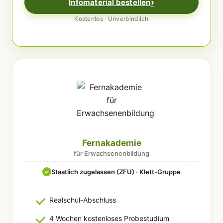
Infomaterial bestellen
Kostenlos · Unverbindlich
Fernakademie
für Erwachsenenbildung
Staatlich zugelassen (ZFU) · Klett-Gruppe
✓
Realschul-Abschluss
4 Wochen kostenloses Probestudium