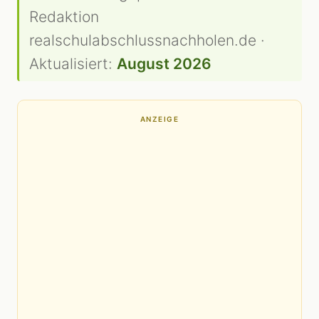
Redaktion
realschulabschlussnachholen.de ·
Aktualisiert:
August 2026
ANZEIGE