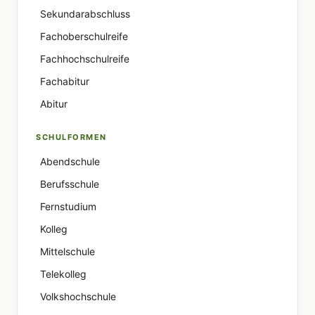
Sekundarabschluss
Fachoberschulreife
Fachhochschulreife
Fachabitur
Abitur
SCHULFORMEN
Abendschule
Berufsschule
Fernstudium
Kolleg
Mittelschule
Telekolleg
Volkshochschule