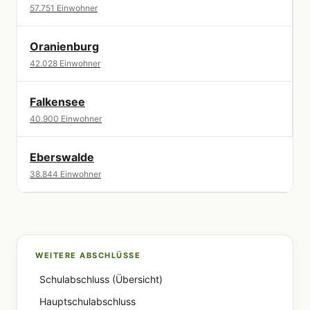
57.751 Einwohner
Oranienburg
42.028 Einwohner
Falkensee
40.900 Einwohner
Eberswalde
38.844 Einwohner
WEITERE ABSCHLÜSSE
Schulabschluss (Übersicht)
Hauptschulabschluss