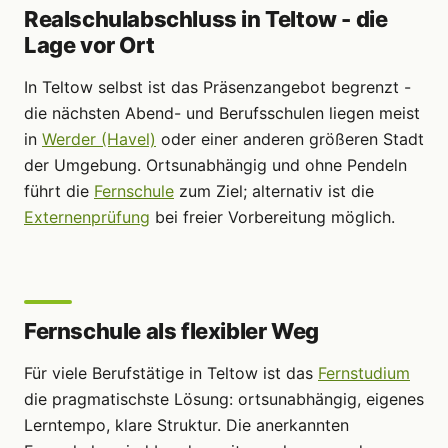
Realschulabschluss in Teltow - die
Lage vor Ort
In Teltow selbst ist das Präsenzangebot begrenzt -
die nächsten Abend- und Berufsschulen liegen meist
in
Werder (Havel)
oder einer anderen größeren Stadt
der Umgebung. Ortsunabhängig und ohne Pendeln
führt die
Fernschule
zum Ziel; alternativ ist die
Externenprüfung
bei freier Vorbereitung möglich.
Fernschule als flexibler Weg
Für viele Berufstätige in Teltow ist das
Fernstudium
die pragmatischste Lösung: ortsunabhängig, eigenes
Lerntempo, klare Struktur. Die anerkannten