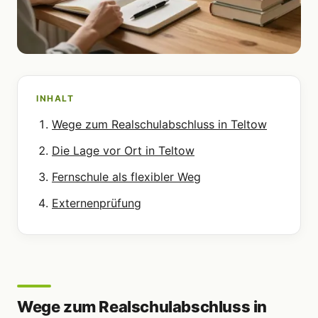
INHALT
Wege zum Realschulabschluss in Teltow
Die Lage vor Ort in Teltow
Fernschule als flexibler Weg
Externenprüfung
Wege zum Realschulabschluss in