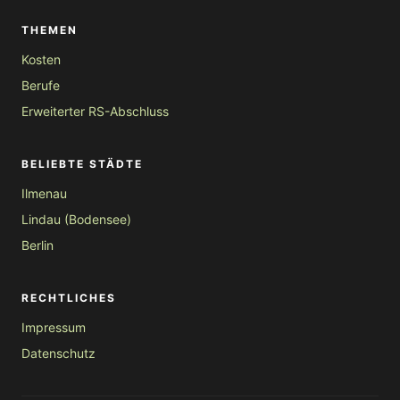
THEMEN
Kosten
Berufe
Erweiterter RS-Abschluss
BELIEBTE STÄDTE
Ilmenau
Lindau (Bodensee)
Berlin
RECHTLICHES
Impressum
Datenschutz