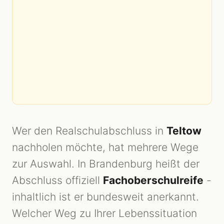
Wer den Realschulabschluss in
Teltow
nachholen möchte, hat mehrere Wege
zur Auswahl. In Brandenburg heißt der
Abschluss offiziell
Fachoberschulreife
-
inhaltlich ist er bundesweit anerkannt.
Welcher Weg zu Ihrer Lebenssituation