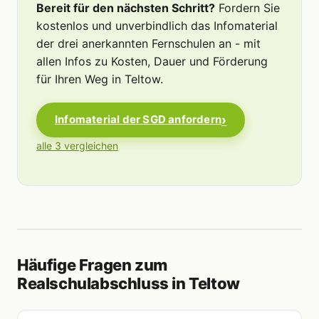
Bereit für den nächsten Schritt?
Fordern Sie
kostenlos und unverbindlich das Infomaterial
der drei anerkannten Fernschulen an - mit
allen Infos zu Kosten, Dauer und Förderung
für Ihren Weg in Teltow.
Infomaterial der SGD anfordern
alle 3 vergleichen
Häufige Fragen zum
Realschulabschluss in Teltow