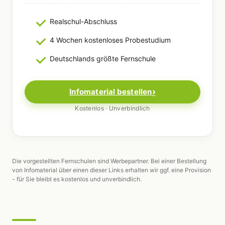
Realschul-Abschluss
4 Wochen kostenloses Probestudium
Deutschlands größte Fernschule
Infomaterial bestellen
Kostenlos · Unverbindlich
Die vorgestellten Fernschulen sind Werbepartner. Bei einer Bestellung
von Infomaterial über einen dieser Links erhalten wir ggf. eine Provision
- für Sie bleibt es kostenlos und unverbindlich.