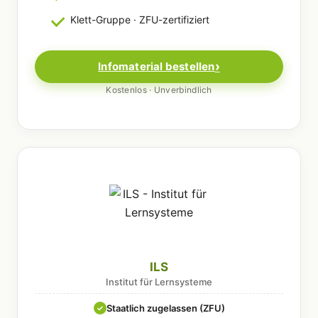
Klett-Gruppe · ZFU-zertifiziert
Infomaterial bestellen
Kostenlos · Unverbindlich
ILS
Institut für Lernsysteme
Staatlich zugelassen (ZFU)
✓