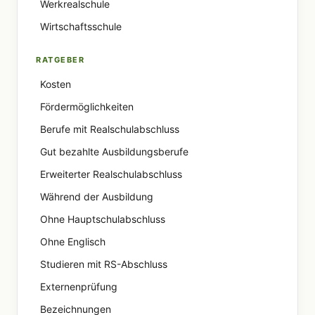
Werkrealschule
Wirtschaftsschule
RATGEBER
Kosten
Fördermöglichkeiten
Berufe mit Realschulabschluss
Gut bezahlte Ausbildungsberufe
Erweiterter Realschulabschluss
Während der Ausbildung
Ohne Hauptschulabschluss
Ohne Englisch
Studieren mit RS-Abschluss
Externenprüfung
Bezeichnungen