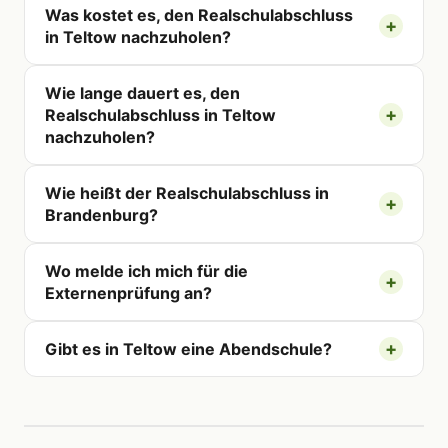
Was kostet es, den Realschulabschluss
in Teltow nachzuholen?
Wie lange dauert es, den
Realschulabschluss in Teltow
nachzuholen?
Wie heißt der Realschulabschluss in
Brandenburg?
Wo melde ich mich für die
Externenprüfung an?
Gibt es in Teltow eine Abendschule?