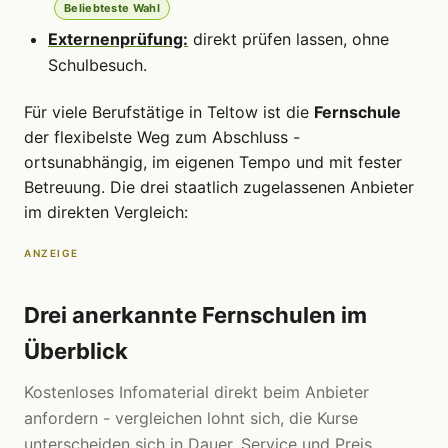
Beliebteste Wahl
Externenprüfung:
direkt prüfen lassen, ohne
Schulbesuch.
Für viele Berufstätige in Teltow ist die
Fernschule
der flexibelste Weg zum Abschluss -
ortsunabhängig, im eigenen Tempo und mit fester
Betreuung. Die drei staatlich zugelassenen Anbieter
im direkten Vergleich:
ANZEIGE
Drei anerkannte Fernschulen im
Überblick
Kostenloses Infomaterial direkt beim Anbieter
anfordern - vergleichen lohnt sich, die Kurse
unterscheiden sich in Dauer, Service und Preis.