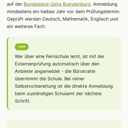
auf der
Bundesland-Seite Brandenburg
. Anmeldung
mindestens ein halbes Jahr vor dem Prüfungstermin.
Geprüft werden Deutsch, Mathematik, Englisch und
ein weiteres Fach.
TIPP
Wer über eine Fernschule lernt, ist mit der
Externenprüfung automatisch über den
Anbieter angemeldet - die Bürokratie
übernimmt die Schule. Bei reiner
Selbstvorbereitung ist die direkte Anmeldung
beim zuständigen Schulamt der nächste
Schritt.