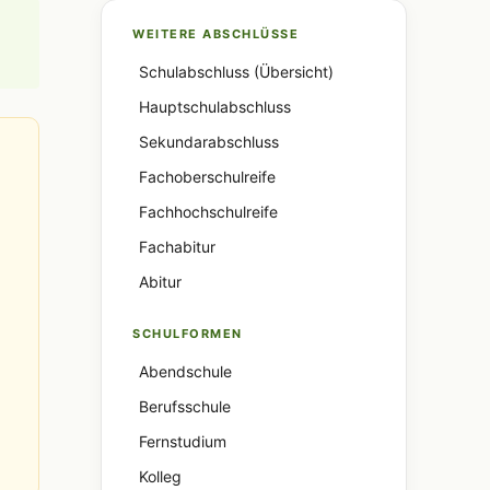
WEITERE ABSCHLÜSSE
Schulabschluss (Übersicht)
Hauptschulabschluss
Sekundarabschluss
Fachoberschulreife
Fachhochschulreife
Fachabitur
Abitur
SCHULFORMEN
Abendschule
Berufsschule
Fernstudium
Kolleg