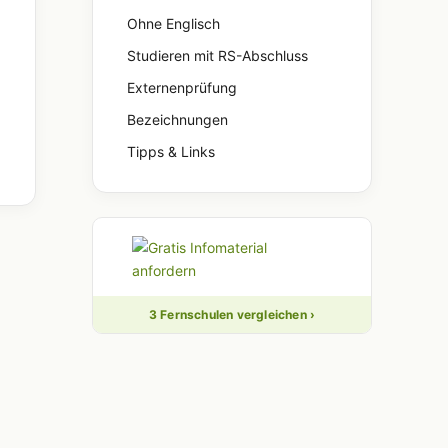
Ohne Englisch
Studieren mit RS-Abschluss
Externenprüfung
Bezeichnungen
Tipps & Links
3 Fernschulen vergleichen ›