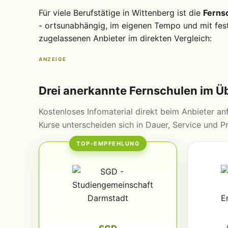
Für viele Berufstätige in Wittenberg ist die
Ferns
- ortsunabhängig, im eigenen Tempo und mit feste
zugelassenen Anbieter im direkten Vergleich:
ANZEIGE
Drei anerkannte Fernschulen im Ü
Kostenloses Infomaterial direkt beim Anbieter anf
Kurse unterscheiden sich in Dauer, Service und Pr
TOP-EMPFEHLUNG