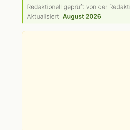
Redaktionell geprüft von der Redakt
Aktualisiert:
August 2026