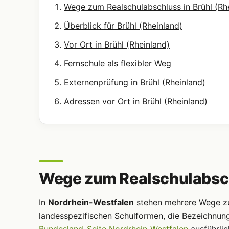
Wege zum Realschulabschluss in Brühl (Rh
Überblick für Brühl (Rheinland)
Vor Ort in Brühl (Rheinland)
Fernschule als flexibler Weg
Externenprüfung in Brühl (Rheinland)
Adressen vor Ort in Brühl (Rheinland)
Wege zum Realschulabschl
In
Nordrhein-Westfalen
stehen mehrere Wege zum
landesspezifischen Schulformen, die Bezeichnun