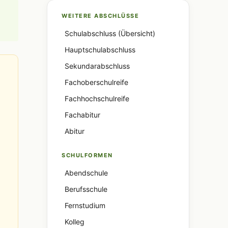
WEITERE ABSCHLÜSSE
Schulabschluss (Übersicht)
Hauptschulabschluss
Sekundarabschluss
Fachoberschulreife
Fachhochschulreife
Fachabitur
Abitur
SCHULFORMEN
Abendschule
Berufsschule
Fernstudium
Kolleg