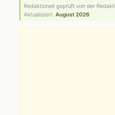
Redaktionell geprüft von der Redakt
Aktualisiert:
August 2026