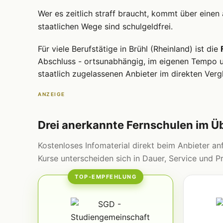
Wer es zeitlich straff braucht, kommt über einen
staatlichen Wege sind schulgeldfrei.
Für viele Berufstätige in Brühl (Rheinland) ist die
Abschluss - ortsunabhängig, im eigenen Tempo un
staatlich zugelassenen Anbieter im direkten Vergl
ANZEIGE
Drei anerkannte Fernschulen im Ü
Kostenloses Infomaterial direkt beim Anbieter anf
Kurse unterscheiden sich in Dauer, Service und Pr
TOP-EMPFEHLUNG