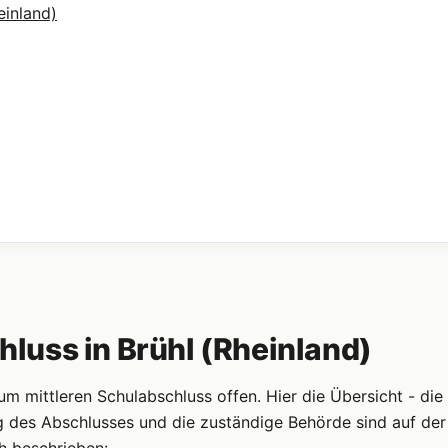
einland)
uss in Brühl (Rheinland)
 mittleren Schulabschluss offen. Hier die Übersicht - die
g des Abschlusses und die zuständige Behörde sind auf der