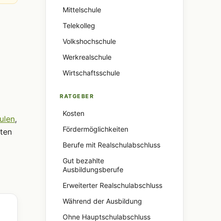
Mittelschule
Telekolleg
Volkshochschule
Werkrealschule
Wirtschaftsschule
RATGEBER
Kosten
ulen
,
Fördermöglichkeiten
ten
Berufe mit Realschulabschluss
Gut bezahlte
Ausbildungsberufe
Erweiterter Realschulabschluss
Während der Ausbildung
Ohne Hauptschulabschluss