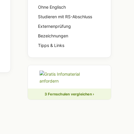
Ohne Englisch
Studieren mit RS-Abschluss
Externenprüfung
Bezeichnungen
Tipps & Links
3 Fernschulen vergleichen ›