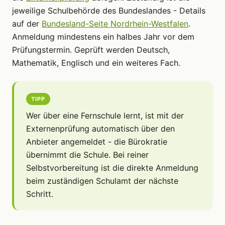
jeweilige Schulbehörde des Bundeslandes - Details
auf der
Bundesland-Seite Nordrhein-Westfalen
.
Anmeldung mindestens ein halbes Jahr vor dem
Prüfungstermin. Geprüft werden Deutsch,
Mathematik, Englisch und ein weiteres Fach.
TIPP
Wer über eine Fernschule lernt, ist mit der
Externenprüfung automatisch über den
Anbieter angemeldet - die Bürokratie
übernimmt die Schule. Bei reiner
Selbstvorbereitung ist die direkte Anmeldung
beim zuständigen Schulamt der nächste
Schritt.