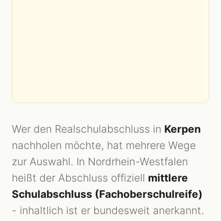
Wer den Realschulabschluss in
Kerpen
nachholen möchte, hat mehrere Wege
zur Auswahl. In Nordrhein-Westfalen
heißt der Abschluss offiziell
mittlere
Schulabschluss (Fachoberschulreife)
- inhaltlich ist er bundesweit anerkannt.