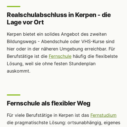
Realschulabschluss in Kerpen - die
Lage vor Ort
Kerpen bietet ein solides Angebot des zweiten
Bildungswegs - Abendschule oder VHS-Kurse sind
hier oder in der näheren Umgebung erreichbar. Für
Berufstätige ist die
Fernschule
häufig die flexibelste
Lösung, weil sie ohne festen Stundenplan
auskommt.
Fernschule als flexibler Weg
Für viele Berufstätige in Kerpen ist das
Fernstudium
die pragmatischste Lösung: ortsunabhängig, eigenes