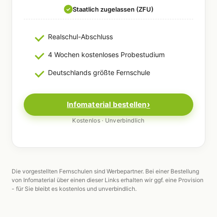
Staatlich zugelassen (ZFU)
✓
Realschul-Abschluss
4 Wochen kostenloses Probestudium
Deutschlands größte Fernschule
Infomaterial bestellen
Kostenlos · Unverbindlich
Die vorgestellten Fernschulen sind Werbepartner. Bei einer Bestellung
von Infomaterial über einen dieser Links erhalten wir ggf. eine Provision
- für Sie bleibt es kostenlos und unverbindlich.