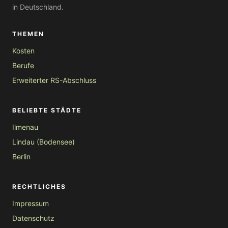
in Deutschland.
THEMEN
Kosten
Berufe
Erweiterter RS-Abschluss
BELIEBTE STÄDTE
Ilmenau
Lindau (Bodensee)
Berlin
RECHTLICHES
Impressum
Datenschutz