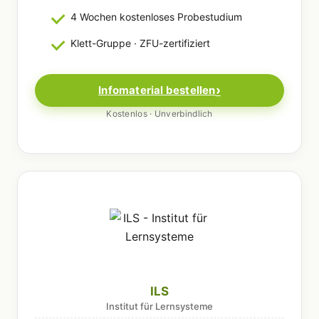
4 Wochen kostenloses Probestudium
Klett-Gruppe · ZFU-zertifiziert
Infomaterial bestellen
Kostenlos · Unverbindlich
ILS
Institut für Lernsysteme