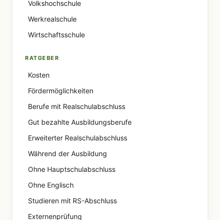
Volkshochschule
Werkrealschule
Wirtschaftsschule
RATGEBER
Kosten
Fördermöglichkeiten
Berufe mit Realschulabschluss
Gut bezahlte Ausbildungsberufe
Erweiterter Realschulabschluss
Während der Ausbildung
Ohne Hauptschulabschluss
Ohne Englisch
Studieren mit RS-Abschluss
Externenprüfung