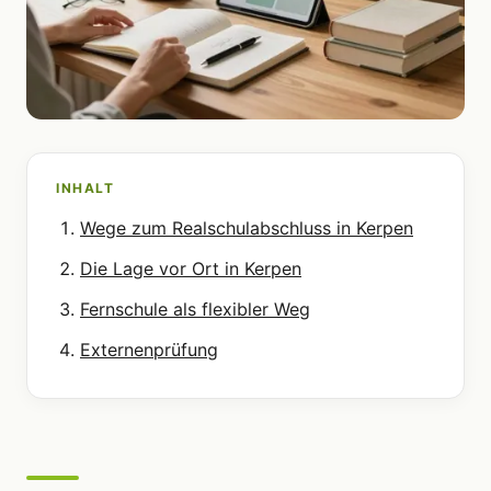
INHALT
Wege zum Realschulabschluss in Kerpen
Die Lage vor Ort in Kerpen
Fernschule als flexibler Weg
Externenprüfung