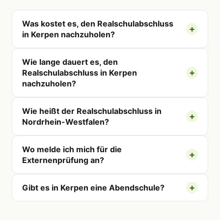
Was kostet es, den Realschulabschluss
in Kerpen nachzuholen?
Wie lange dauert es, den
Realschulabschluss in Kerpen
nachzuholen?
Wie heißt der Realschulabschluss in
Nordrhein-Westfalen?
Wo melde ich mich für die
Externenprüfung an?
Gibt es in Kerpen eine Abendschule?