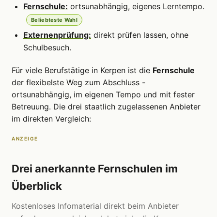
Fernschule:
ortsunabhängig, eigenes Lerntempo.
Beliebteste Wahl
Externenprüfung:
direkt prüfen lassen, ohne
Schulbesuch.
Für viele Berufstätige in Kerpen ist die
Fernschule
der flexibelste Weg zum Abschluss -
ortsunabhängig, im eigenen Tempo und mit fester
Betreuung. Die drei staatlich zugelassenen Anbieter
im direkten Vergleich:
ANZEIGE
Drei anerkannte Fernschulen im
Überblick
Kostenloses Infomaterial direkt beim Anbieter