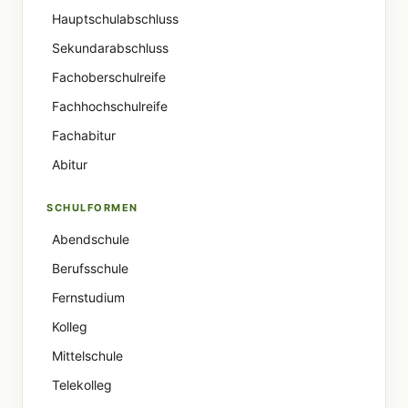
Hauptschulabschluss
Sekundarabschluss
Fachoberschulreife
Fachhochschulreife
Fachabitur
Abitur
SCHULFORMEN
Abendschule
Berufsschule
Fernstudium
Kolleg
Mittelschule
Telekolleg