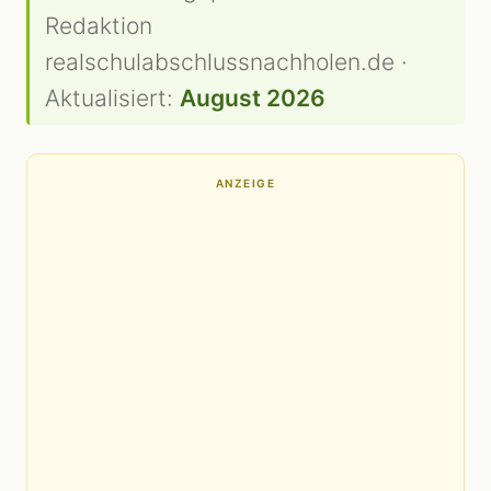
Redaktion
realschulabschlussnachholen.de ·
Aktualisiert:
August 2026
ANZEIGE