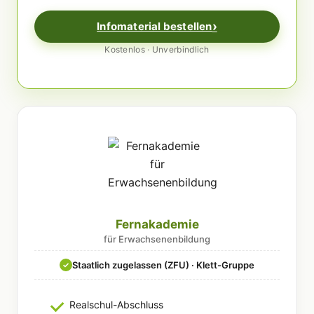
Infomaterial bestellen
Kostenlos · Unverbindlich
Fernakademie
für Erwachsenenbildung
Staatlich zugelassen (ZFU) · Klett-Gruppe
✓
Realschul-Abschluss