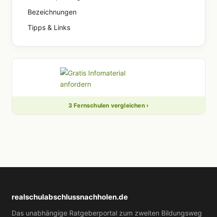
Bezeichnungen
Tipps & Links
3 Fernschulen vergleichen ›
realschulabschlussnachholen.de
Das unabhängige Ratgeberportal zum zweiten Bildungsweg