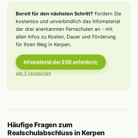
Bereit für den nächsten Schritt?
Fordern Sie
kostenlos und unverbindlich das Infomaterial
der drei anerkannten Fernschulen an - mit
allen Infos zu Kosten, Dauer und Förderung
für Ihren Weg in Kerpen.
Infomaterial der SGD anfordern
alle 3 vergleichen
Häufige Fragen zum
Realschulabschluss in Kerpen