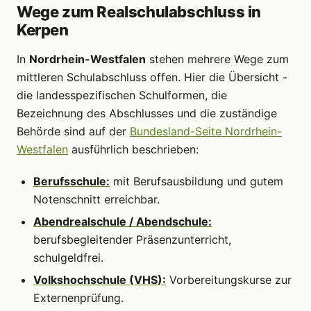
Wege zum Realschulabschluss in
Kerpen
In
Nordrhein-Westfalen
stehen mehrere Wege zum
mittleren Schulabschluss offen. Hier die Übersicht -
die landesspezifischen Schulformen, die
Bezeichnung des Abschlusses und die zuständige
Behörde sind auf der
Bundesland-Seite Nordrhein-
Westfalen
ausführlich beschrieben:
Berufsschule:
mit Berufsausbildung und gutem
Notenschnitt erreichbar.
Abendrealschule / Abendschule:
berufsbegleitender Präsenzunterricht,
schulgeldfrei.
Volkshochschule (VHS):
Vorbereitungskurse zur
Externenprüfung.