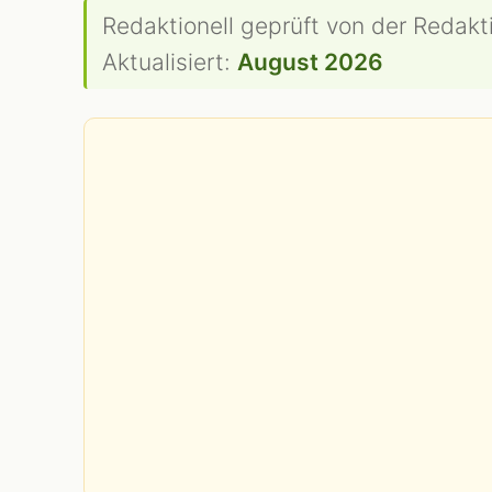
Redaktionell geprüft von der Redakt
Aktualisiert:
August 2026