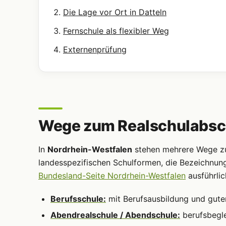
Die Lage vor Ort in Datteln
Fernschule als flexibler Weg
Externenprüfung
Wege zum Realschulabsch
In
Nordrhein-Westfalen
stehen mehrere Wege zum
landesspezifischen Schulformen, die Bezeichnun
Bundesland-Seite Nordrhein-Westfalen
ausführlic
Berufsschule:
mit Berufsausbildung und gute
Abendrealschule / Abendschule:
berufsbegle