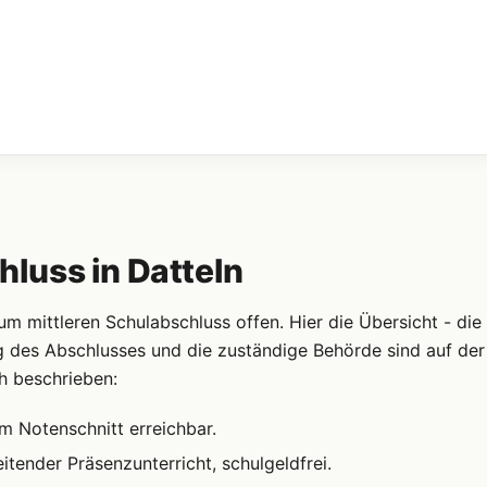
luss in Datteln
 mittleren Schulabschluss offen. Hier die Übersicht - die
g des Abschlusses und die zuständige Behörde sind auf der
h beschrieben:
m Notenschnitt erreichbar.
itender Präsenzunterricht, schulgeldfrei.