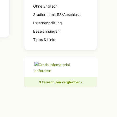
Ohne Englisch
Studieren mit RS-Abschluss
Externenprüfung
Bezeichnungen
Tipps & Links
3 Fernschulen vergleichen ›