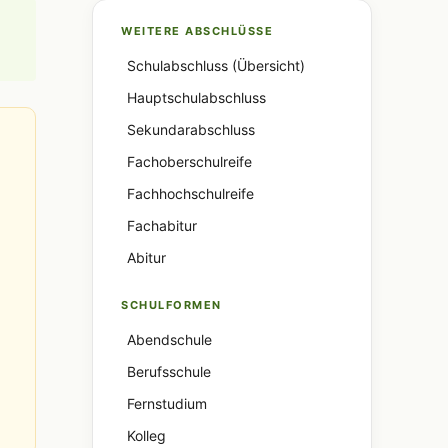
WEITERE ABSCHLÜSSE
Schulabschluss (Übersicht)
Hauptschulabschluss
Sekundarabschluss
Fachoberschulreife
Fachhochschulreife
Fachabitur
Abitur
SCHULFORMEN
Abendschule
Berufsschule
Fernstudium
Kolleg