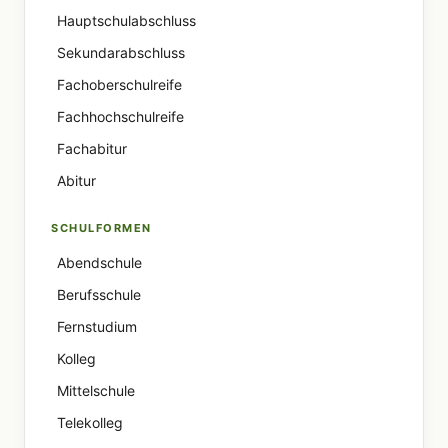
Hauptschulabschluss
Sekundarabschluss
Fachoberschulreife
Fachhochschulreife
Fachabitur
Abitur
SCHULFORMEN
Abendschule
Berufsschule
Fernstudium
Kolleg
Mittelschule
Telekolleg