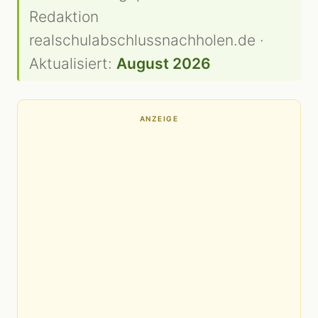
Redaktion
realschulabschlussnachholen.de ·
Aktualisiert:
August 2026
ANZEIGE