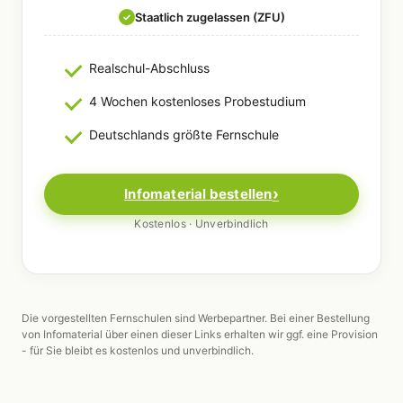
Staatlich zugelassen (ZFU)
✓
Realschul-Abschluss
4 Wochen kostenloses Probestudium
Deutschlands größte Fernschule
Infomaterial bestellen
Kostenlos · Unverbindlich
Die vorgestellten Fernschulen sind Werbepartner. Bei einer Bestellung
von Infomaterial über einen dieser Links erhalten wir ggf. eine Provision
- für Sie bleibt es kostenlos und unverbindlich.