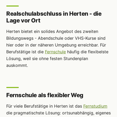
Realschulabschluss in Herten - die
Lage vor Ort
Herten bietet ein solides Angebot des zweiten
Bildungswegs - Abendschule oder VHS-Kurse sind
hier oder in der näheren Umgebung erreichbar. Für
Berufstätige ist die
Fernschule
häufig die flexibelste
Lösung, weil sie ohne festen Stundenplan
auskommt.
Fernschule als flexibler Weg
Für viele Berufstätige in Herten ist das
Fernstudium
die pragmatischste Lösung: ortsunabhängig, eigenes