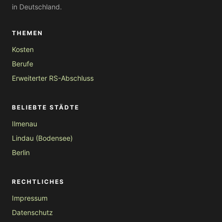
in Deutschland.
THEMEN
Kosten
Berufe
Erweiterter RS-Abschluss
BELIEBTE STÄDTE
Ilmenau
Lindau (Bodensee)
Berlin
RECHTLICHES
Impressum
Datenschutz