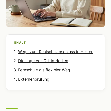
INHALT
Wege zum Realschulabschluss in Herten
Die Lage vor Ort in Herten
Fernschule als flexibler Weg
Externenprüfung