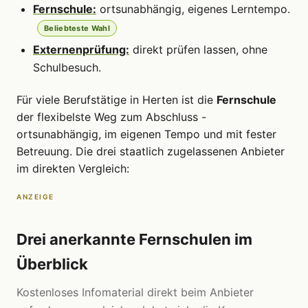
Fernschule:
ortsunabhängig, eigenes Lerntempo.
Beliebteste Wahl
Externenprüfung:
direkt prüfen lassen, ohne
Schulbesuch.
Für viele Berufstätige in Herten ist die
Fernschule
der flexibelste Weg zum Abschluss -
ortsunabhängig, im eigenen Tempo und mit fester
Betreuung. Die drei staatlich zugelassenen Anbieter
im direkten Vergleich:
ANZEIGE
Drei anerkannte Fernschulen im
Überblick
Kostenloses Infomaterial direkt beim Anbieter