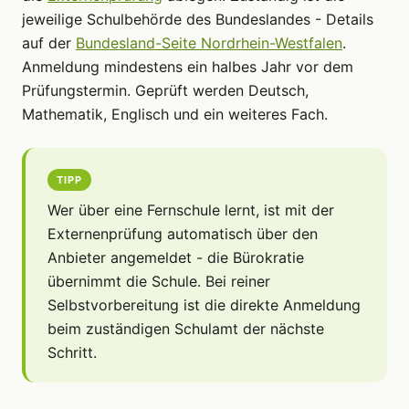
jeweilige Schulbehörde des Bundeslandes - Details
auf der
Bundesland-Seite Nordrhein-Westfalen
.
Anmeldung mindestens ein halbes Jahr vor dem
Prüfungstermin. Geprüft werden Deutsch,
Mathematik, Englisch und ein weiteres Fach.
TIPP
Wer über eine Fernschule lernt, ist mit der
Externenprüfung automatisch über den
Anbieter angemeldet - die Bürokratie
übernimmt die Schule. Bei reiner
Selbstvorbereitung ist die direkte Anmeldung
beim zuständigen Schulamt der nächste
Schritt.