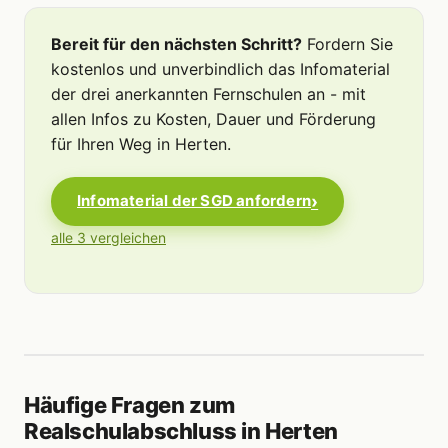
Bereit für den nächsten Schritt?
Fordern Sie
kostenlos und unverbindlich das Infomaterial
der drei anerkannten Fernschulen an - mit
allen Infos zu Kosten, Dauer und Förderung
für Ihren Weg in Herten.
Infomaterial der SGD anfordern
alle 3 vergleichen
Häufige Fragen zum
Realschulabschluss in Herten