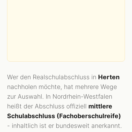
Wer den Realschulabschluss in
Herten
nachholen möchte, hat mehrere Wege
zur Auswahl. In Nordrhein-Westfalen
heißt der Abschluss offiziell
mittlere
Schulabschluss (Fachoberschulreife)
- inhaltlich ist er bundesweit anerkannt.