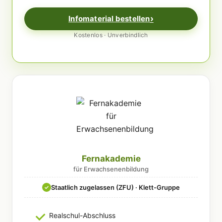
Infomaterial bestellen
Kostenlos · Unverbindlich
Fernakademie
für Erwachsenenbildung
Staatlich zugelassen (ZFU) · Klett-Gruppe
✓
Realschul-Abschluss