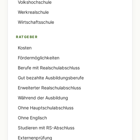
Volkshochschule
Werkrealschule
Wirtschaftsschule
RATGEBER
Kosten
Fördermöglichkeiten
Berufe mit Realschulabschluss
Gut bezahlte Ausbildungsberufe
Erweiterter Realschulabschluss
Während der Ausbildung
Ohne Hauptschulabschluss
Ohne Englisch
Studieren mit RS-Abschluss
Externenprüfung