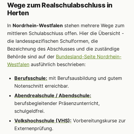
Wege zum Realschulabschluss in
Herten
In
Nordrhein-Westfalen
stehen mehrere Wege zum
mittleren Schulabschluss offen. Hier die Übersicht -
die landesspezifischen Schulformen, die
Bezeichnung des Abschlusses und die zuständige
Behörde sind auf der
Bundesland-Seite Nordrhein-
Westfalen
ausführlich beschrieben:
Berufsschule:
mit Berufsausbildung und gutem
Notenschnitt erreichbar.
Abendrealschule / Abendschule:
berufsbegleitender Präsenzunterricht,
schulgeldfrei.
Volkshochschule (VHS):
Vorbereitungskurse zur
Externenprüfung.