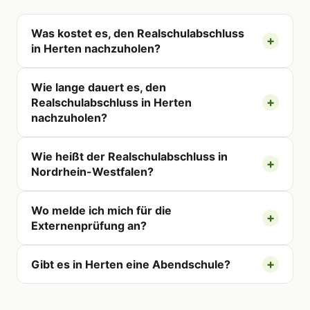
Was kostet es, den Realschulabschluss
in Herten nachzuholen?
Wie lange dauert es, den
Realschulabschluss in Herten
nachzuholen?
Wie heißt der Realschulabschluss in
Nordrhein-Westfalen?
Wo melde ich mich für die
Externenprüfung an?
Gibt es in Herten eine Abendschule?