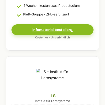
4 Wochen kostenloses Probestudium
Klett-Gruppe · ZFU-zertifiziert
Infomaterial bestellen
Kostenlos · Unverbindlich
ILS
Institut für Lernsysteme