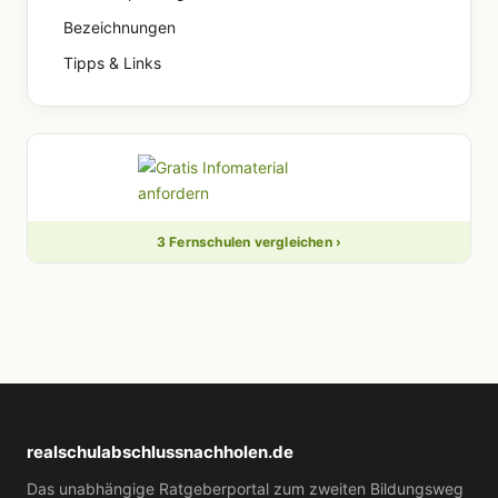
Bezeichnungen
Tipps & Links
3 Fernschulen vergleichen ›
realschulabschlussnachholen.de
Das unabhängige Ratgeberportal zum zweiten Bildungsweg