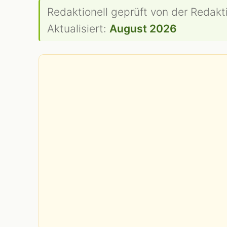
Redaktionell geprüft von der Redakt
Aktualisiert:
August 2026