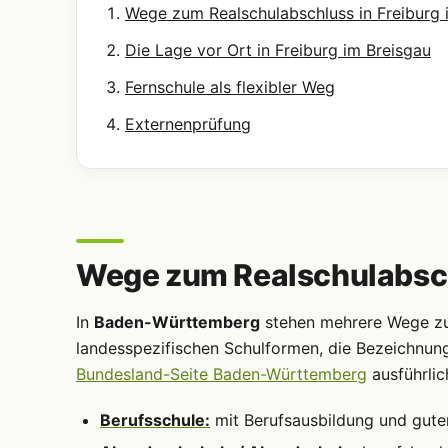
Wege zum Realschulabschluss in Freiburg 
Die Lage vor Ort in Freiburg im Breisgau
Fernschule als flexibler Weg
Externenprüfung
Wege zum Realschulabschl
In
Baden-Württemberg
stehen mehrere Wege zum
landesspezifischen Schulformen, die Bezeichnun
Bundesland-Seite Baden-Württemberg
ausführlic
Berufsschule:
mit Berufsausbildung und gute