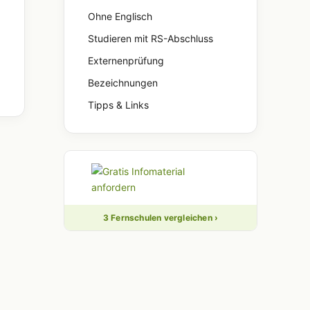
Ohne Englisch
Studieren mit RS-Abschluss
Externenprüfung
Bezeichnungen
Tipps & Links
3 Fernschulen vergleichen ›