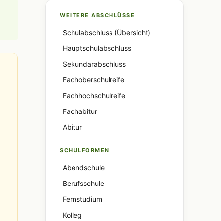
WEITERE ABSCHLÜSSE
Schulabschluss (Übersicht)
Hauptschulabschluss
Sekundarabschluss
Fachoberschulreife
Fachhochschulreife
Fachabitur
Abitur
SCHULFORMEN
Abendschule
Berufsschule
Fernstudium
Kolleg