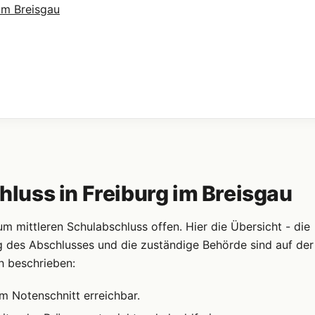
im Breisgau
uss in Freiburg im Breisgau
 mittleren Schulabschluss offen. Hier die Übersicht - die
g des Abschlusses und die zuständige Behörde sind auf der
h beschrieben:
m Notenschnitt erreichbar.