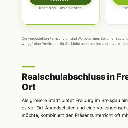
Kostenlos · Unverbindlich
Kos
Die vorgestellten Fernschulen sind Werbepartner. Bei einer Bestell
wir ggf. eine Provision - für Sie bleibt es kostenlos und unverbindli
Realschulabschluss in Fre
Ort
Als größere Stadt bietet Freiburg im Breisgau ei
es vor Ort Abendschulen und eine Volkshochschule
möchte, kombiniert den Präsenzunterricht oft mi