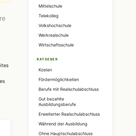
Mittelschule
Telekolleg
re
Volkshochschule
Werkrealschule
Wirtschaftsschule
RATGEBER
ites
Kosten
Fördermöglichkeiten
es
Berufe mit Realschulabschluss
Gut bezahlte
Ausbildungsberufe
Erweiterter Realschulabschluss
Während der Ausbildung
Ohne Hauptschulabschluss