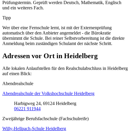
Prüfungstermin. Geprüft werden Deutsch, Mathematik, Englisch
und ein weiteres Fach.
Tipp
Wer über eine Fernschule lernt, ist mit der Externenprüfung
automatisch über den Anbieter angemeldet - die Bürokratie
übernimmt die Schule. Bei reiner Selbstvorbereitung ist die direkte
Anmeldung beim zuständigen Schulamt der nächste Schritt.
Adressen vor Ort in Heidelberg
Alle lokalen Anlaufstellen für den Realschulabschluss in Heidelberg
auf einen Blick:
Abendrealschule
Abendrealschule der Volkshochschule Heidelberg
Harbigweg 24, 69124 Heidelberg
06221 911944
Zweijährige Berufsfachschule (Fachschulreife)
Willy-Hellpach-Schule Heidelberg