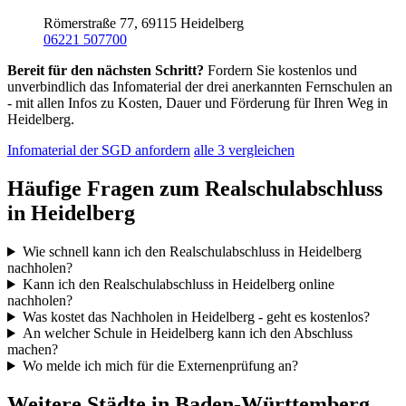
Römerstraße 77, 69115 Heidelberg
06221 507700
Bereit für den nächsten Schritt?
Fordern Sie kostenlos und
unverbindlich das Infomaterial der drei anerkannten Fernschulen an
- mit allen Infos zu Kosten, Dauer und Förderung für Ihren Weg in
Heidelberg.
Infomaterial der SGD anfordern
alle 3 vergleichen
Häufige Fragen zum Realschulabschluss
in Heidelberg
Wie schnell kann ich den Realschulabschluss in Heidelberg
nachholen?
Kann ich den Realschulabschluss in Heidelberg online
nachholen?
Was kostet das Nachholen in Heidelberg - geht es kostenlos?
An welcher Schule in Heidelberg kann ich den Abschluss
machen?
Wo melde ich mich für die Externenprüfung an?
Weitere Städte in Baden-Württemberg