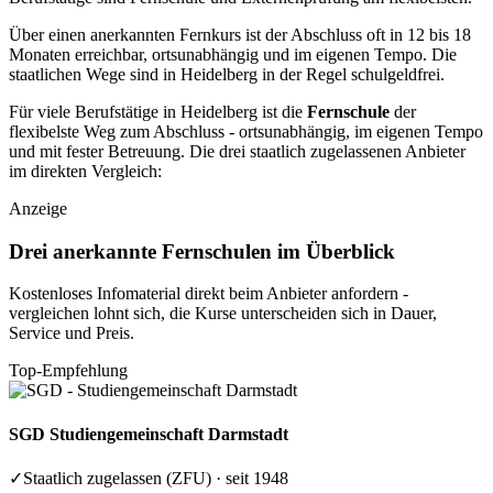
Über einen anerkannten Fernkurs ist der Abschluss oft in 12 bis 18
Monaten erreichbar, ortsunabhängig und im eigenen Tempo. Die
staatlichen Wege sind in Heidelberg in der Regel schulgeldfrei.
Für viele Berufstätige in Heidelberg ist die
Fernschule
der
flexibelste Weg zum Abschluss - ortsunabhängig, im eigenen Tempo
und mit fester Betreuung. Die drei staatlich zugelassenen Anbieter
im direkten Vergleich:
Anzeige
Drei anerkannte Fernschulen im Überblick
Kostenloses Infomaterial direkt beim Anbieter anfordern -
vergleichen lohnt sich, die Kurse unterscheiden sich in Dauer,
Service und Preis.
Top-Empfehlung
SGD
Studiengemeinschaft Darmstadt
✓
Staatlich zugelassen (ZFU) · seit 1948