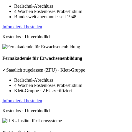
Realschul-Abschluss
4 Wochen kostenloses Probestudium
Bundesweit anerkannt · seit 1948
Infomaterial bestellen
Kostenlos · Unverbindlich
Fernakademie
für Erwachsenenbildung
✓
Staatlich zugelassen (ZFU) · Klett-Gruppe
Realschul-Abschluss
4 Wochen kostenloses Probestudium
Klett-Gruppe · ZFU-zertifiziert
Infomaterial bestellen
Kostenlos · Unverbindlich