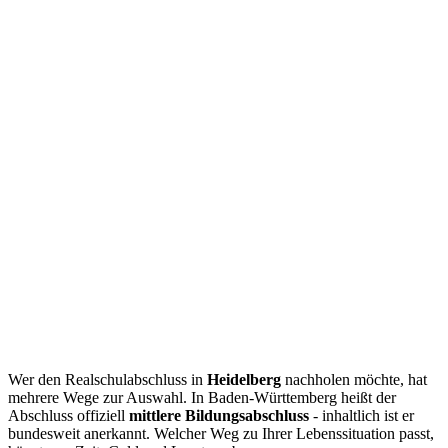
Wer den Realschulabschluss in
Heidelberg
nachholen möchte, hat
mehrere Wege zur Auswahl. In Baden-Württemberg heißt der
Abschluss offiziell
mittlere Bildungsabschluss
- inhaltlich ist er
bundesweit anerkannt. Welcher Weg zu Ihrer Lebenssituation passt,