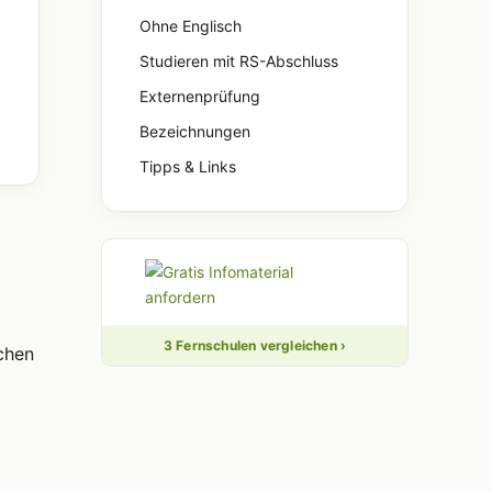
Ohne Englisch
Studieren mit RS-Abschluss
Externenprüfung
Bezeichnungen
Tipps & Links
3 Fernschulen vergleichen ›
chen