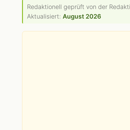
Redaktionell geprüft von der Redakt
Aktualisiert:
August 2026