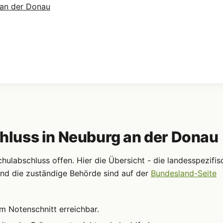
 an der Donau
luss in Neuburg an der Donau
ulabschluss offen. Hier die Übersicht - die landesspezifis
nd die zuständige Behörde sind auf der
Bundesland-Seite
m Notenschnitt erreichbar.