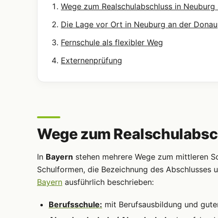
Wege zum Realschulabschluss in Neuburg
Die Lage vor Ort in Neuburg an der Donau
Fernschule als flexibler Weg
Externenprüfung
Wege zum Realschulabsch
In
Bayern
stehen mehrere Wege zum mittleren Sch
Schulformen, die Bezeichnung des Abschlusses u
Bayern
ausführlich beschrieben:
Berufsschule:
mit Berufsausbildung und gute