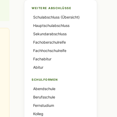
WEITERE ABSCHLÜSSE
Schulabschluss (Übersicht)
Hauptschulabschluss
Sekundarabschluss
Fachoberschulreife
Fachhochschulreife
Fachabitur
Abitur
SCHULFORMEN
Abendschule
Berufsschule
Fernstudium
Kolleg