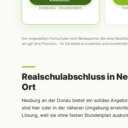
Kostenlos · Unverbindlich
Kos
Die vorgestellten Fernschulen sind Werbepartner. Bei einer Bestell
wir ggf. eine Provision - für Sie bleibt es kostenlos und unverbindli
Realschulabschluss in Ne
Ort
Neuburg an der Donau bietet ein solides Angeb
sind hier oder in der näheren Umgebung erreichba
Lösung, weil sie ohne festen Stundenplan ausko