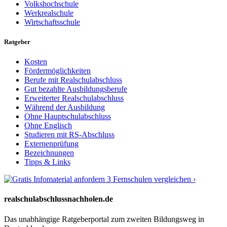
Volkshochschule
Werkrealschule
Wirtschaftsschule
Ratgeber
Kosten
Fördermöglichkeiten
Berufe mit Realschulabschluss
Gut bezahlte Ausbildungsberufe
Erweiterter Realschulabschluss
Während der Ausbildung
Ohne Hauptschulabschluss
Ohne Englisch
Studieren mit RS-Abschluss
Externenprüfung
Bezeichnungen
Tipps & Links
3 Fernschulen vergleichen ›
realschulabschlussnachholen.de
Das unabhängige Ratgeberportal zum zweiten Bildungsweg in