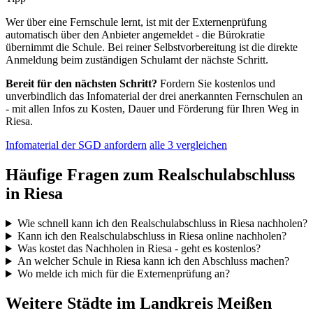
Wer über eine Fernschule lernt, ist mit der Externenprüfung
automatisch über den Anbieter angemeldet - die Bürokratie
übernimmt die Schule. Bei reiner Selbstvorbereitung ist die direkte
Anmeldung beim zuständigen Schulamt der nächste Schritt.
Bereit für den nächsten Schritt?
Fordern Sie kostenlos und
unverbindlich das Infomaterial der drei anerkannten Fernschulen an
- mit allen Infos zu Kosten, Dauer und Förderung für Ihren Weg in
Riesa.
Infomaterial der SGD anfordern
alle 3 vergleichen
Häufige Fragen zum Realschulabschluss
in Riesa
Wie schnell kann ich den Realschulabschluss in Riesa nachholen?
Kann ich den Realschulabschluss in Riesa online nachholen?
Was kostet das Nachholen in Riesa - geht es kostenlos?
An welcher Schule in Riesa kann ich den Abschluss machen?
Wo melde ich mich für die Externenprüfung an?
Weitere Städte im Landkreis Meißen