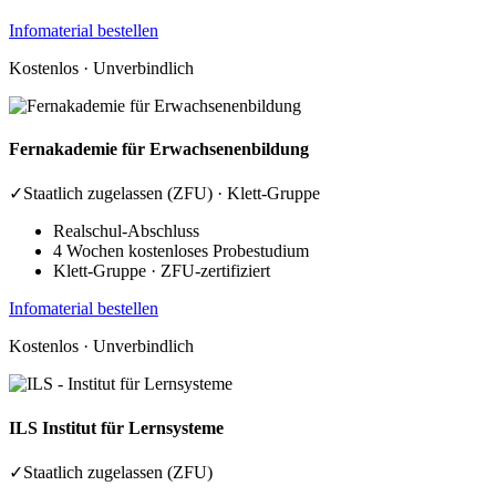
Infomaterial bestellen
Kostenlos · Unverbindlich
Fernakademie
für Erwachsenenbildung
✓
Staatlich zugelassen (ZFU) · Klett-Gruppe
Realschul-Abschluss
4 Wochen kostenloses Probestudium
Klett-Gruppe · ZFU-zertifiziert
Infomaterial bestellen
Kostenlos · Unverbindlich
ILS
Institut für Lernsysteme
✓
Staatlich zugelassen (ZFU)