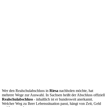
Wer den Realschulabschluss in
Riesa
nachholen möchte, hat
mehrere Wege zur Auswahl. In Sachsen heißt der Abschluss offiziell
Realschulabschluss
- inhaltlich ist er bundesweit anerkannt.
Welcher Weg zu Ihrer Lebenssituation passt, hängt von Zeit, Geld