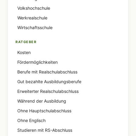
Volkshochschule
Werkrealschule
Wirtschaftsschule
RATGEBER
Kosten
Fördermöglichkeiten
Berufe mit Realschulabschluss
Gut bezahlte Ausbildungsberufe
Erweiterter Realschulabschluss
Während der Ausbildung
Ohne Hauptschulabschluss
Ohne Englisch
Studieren mit RS-Abschluss