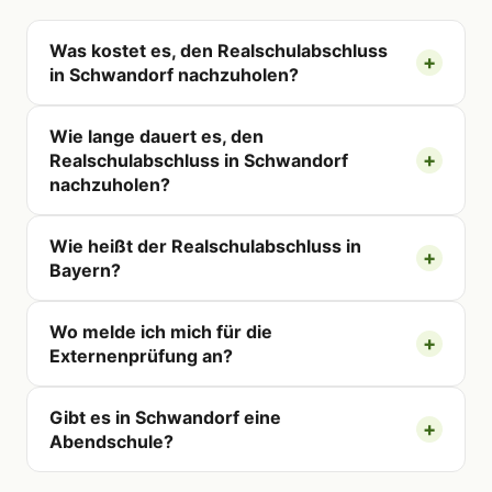
Was kostet es, den Realschulabschluss
in Schwandorf nachzuholen?
Wie lange dauert es, den
Realschulabschluss in Schwandorf
nachzuholen?
Wie heißt der Realschulabschluss in
Bayern?
Wo melde ich mich für die
Externenprüfung an?
Gibt es in Schwandorf eine
Abendschule?