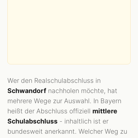
Wer den Realschulabschluss in
Schwandorf
nachholen möchte, hat
mehrere Wege zur Auswahl. In Bayern
heißt der Abschluss offiziell
mittlere
Schulabschluss
- inhaltlich ist er
bundesweit anerkannt. Welcher Weg zu