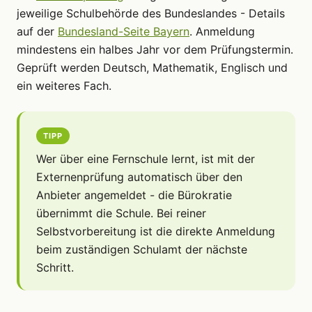
jeweilige Schulbehörde des Bundeslandes - Details
auf der
Bundesland-Seite Bayern
. Anmeldung
mindestens ein halbes Jahr vor dem Prüfungstermin.
Geprüft werden Deutsch, Mathematik, Englisch und
ein weiteres Fach.
TIPP
Wer über eine Fernschule lernt, ist mit der
Externenprüfung automatisch über den
Anbieter angemeldet - die Bürokratie
übernimmt die Schule. Bei reiner
Selbstvorbereitung ist die direkte Anmeldung
beim zuständigen Schulamt der nächste
Schritt.