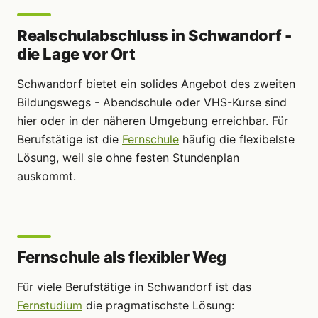
Realschulabschluss in Schwandorf -
die Lage vor Ort
Schwandorf bietet ein solides Angebot des zweiten
Bildungswegs - Abendschule oder VHS-Kurse sind
hier oder in der näheren Umgebung erreichbar. Für
Berufstätige ist die
Fernschule
häufig die flexibelste
Lösung, weil sie ohne festen Stundenplan
auskommt.
Fernschule als flexibler Weg
Für viele Berufstätige in Schwandorf ist das
Fernstudium
die pragmatischste Lösung: