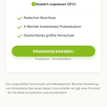
Staatlich zugelassen (ZFU)
✓
Realschul-Abschluss
4 Wochen kostenloses Probestudium
Deutschlands größte Fernschule
Infomaterial bestellen
Kostenlos · Unverbindlich
Die vorgestellten Fernschulen sind Werbepartner. Bei einer Bestellung
von Infomaterial über einen dieser Links erhalten wir ggf. eine Provision
- für Sie bleibt es kostenlos und unverbindlich.