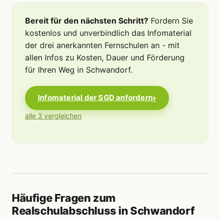
Bereit für den nächsten Schritt?
Fordern Sie
kostenlos und unverbindlich das Infomaterial
der drei anerkannten Fernschulen an - mit
allen Infos zu Kosten, Dauer und Förderung
für Ihren Weg in Schwandorf.
Infomaterial der SGD anfordern
alle 3 vergleichen
Häufige Fragen zum
Realschulabschluss in Schwandorf