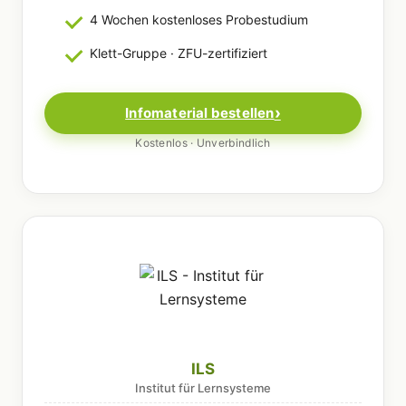
4 Wochen kostenloses Probestudium
Klett-Gruppe · ZFU-zertifiziert
Infomaterial bestellen
Kostenlos · Unverbindlich
ILS
Institut für Lernsysteme