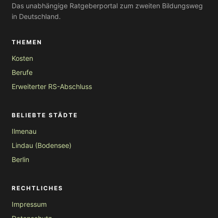
Das unabhängige Ratgeberportal zum zweiten Bildungsweg
in Deutschland.
THEMEN
Kosten
Berufe
Erweiterter RS-Abschluss
BELIEBTE STÄDTE
Ilmenau
Lindau (Bodensee)
Berlin
RECHTLICHES
Impressum