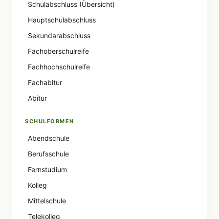
Schulabschluss (Übersicht)
Hauptschulabschluss
Sekundarabschluss
Fachoberschulreife
Fachhochschulreife
Fachabitur
Abitur
SCHULFORMEN
Abendschule
Berufsschule
Fernstudium
Kolleg
Mittelschule
Telekolleg