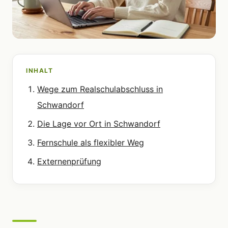
INHALT
Wege zum Realschulabschluss in
Schwandorf
Die Lage vor Ort in Schwandorf
Fernschule als flexibler Weg
Externenprüfung