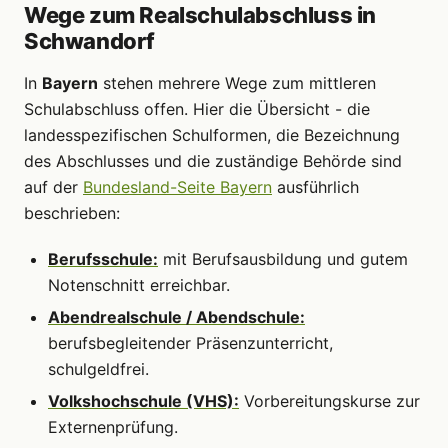
Wege zum Realschulabschluss in
Schwandorf
In
Bayern
stehen mehrere Wege zum mittleren
Schulabschluss offen. Hier die Übersicht - die
landesspezifischen Schulformen, die Bezeichnung
des Abschlusses und die zuständige Behörde sind
auf der
Bundesland-Seite Bayern
ausführlich
beschrieben:
Berufsschule:
mit Berufsausbildung und gutem
Notenschnitt erreichbar.
Abendrealschule / Abendschule:
berufsbegleitender Präsenzunterricht,
schulgeldfrei.
Volkshochschule (VHS):
Vorbereitungskurse zur
Externenprüfung.