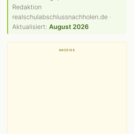
Redaktion
realschulabschlussnachholen.de ·
Aktualisiert:
August 2026
ANZEIGE