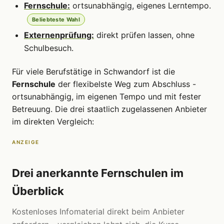
Fernschule:
ortsunabhängig, eigenes Lerntempo.
Beliebteste Wahl
Externenprüfung:
direkt prüfen lassen, ohne
Schulbesuch.
Für viele Berufstätige in Schwandorf ist die
Fernschule
der flexibelste Weg zum Abschluss -
ortsunabhängig, im eigenen Tempo und mit fester
Betreuung. Die drei staatlich zugelassenen Anbieter
im direkten Vergleich:
ANZEIGE
Drei anerkannte Fernschulen im
Überblick
Kostenloses Infomaterial direkt beim Anbieter