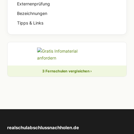
Externenprüfung
Bezeichnungen
Tipps & Links
3 Fernschulen vergleichen ›
realschulabschlussnachholen.de