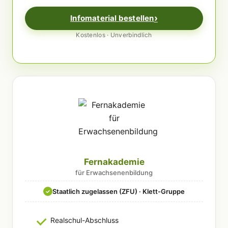
Infomaterial bestellen
Kostenlos · Unverbindlich
Fernakademie
für Erwachsenenbildung
Staatlich zugelassen (ZFU) · Klett-Gruppe
✓
Realschul-Abschluss