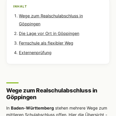
INHALT
Wege zum Realschulabschluss in
Göppingen
Die Lage vor Ort in Göppingen
Fernschule als flexibler Weg
Externenprüfung
Wege zum Realschulabschluss in
Göppingen
In
Baden-Württemberg
stehen mehrere Wege zum
mittleren Schulabschluss offen. Hier die Übersicht -