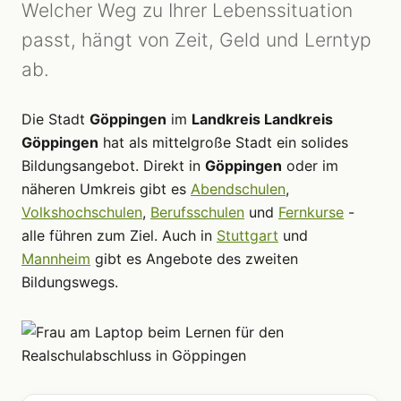
Welcher Weg zu Ihrer Lebenssituation
passt, hängt von Zeit, Geld und Lerntyp
ab.
Die Stadt
Göppingen
im
Landkreis Landkreis
Göppingen
hat als mittelgroße Stadt ein solides
Bildungsangebot. Direkt in
Göppingen
oder im
näheren Umkreis gibt es
Abendschulen
,
Volkshochschulen
,
Berufsschulen
und
Fernkurse
-
alle führen zum Ziel. Auch in
Stuttgart
und
Mannheim
gibt es Angebote des zweiten
Bildungswegs.