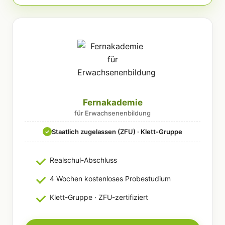
Fernakademie
für Erwachsenenbildung
Staatlich zugelassen (ZFU) · Klett-Gruppe
✓
Realschul-Abschluss
4 Wochen kostenloses Probestudium
Klett-Gruppe · ZFU-zertifiziert