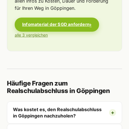
allen Infos zu Kosten, Dauer und Förderung
für Ihren Weg in Göppingen.
Infomaterial der SGD anfordern
alle 3 vergleichen
Häufige Fragen zum
Realschulabschluss in Göppingen
Was kostet es, den Realschulabschluss
in Göppingen nachzuholen?