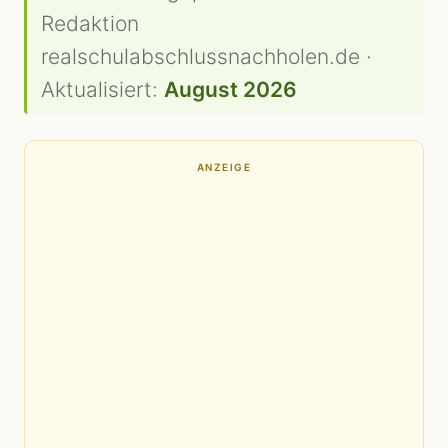
Redaktion
realschulabschlussnachholen.de ·
Aktualisiert:
August 2026
ANZEIGE