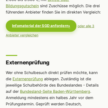
Bildungsgutschein
sind Zuschüsse möglich. Die drei
führenden Anbieter finden Sie im direkten Vergleich:
Infomaterial der SGD anfordern
oder alle 3
Anbieter vergleichen
Externenprüfung
Wer ohne Schulbesuch direkt prüfen möchte, kann
die
Externenprüfung
ablegen. Zuständig ist die
jeweilige Schulbehörde des Bundeslandes - Details
auf der
Bundesland-Seite Baden-Württemberg
.
Anmeldung mindestens ein halbes Jahr vor dem
Prüfungstermin. Geprüft werden Deutsch,