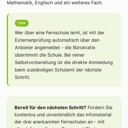
Mathematik, Englisch und ein weiteres Fach.
TIPP
Wer über eine Fernschule lernt, ist mit der
Externenprüfung automatisch über den
Anbieter angemeldet - die Bürokratie
übernimmt die Schule. Bei reiner
Selbstvorbereitung ist die direkte Anmeldung
beim zuständigen Schulamt der nächste
Schritt.
Bereit für den nächsten Schritt?
Fordern Sie
kostenlos und unverbindlich das Infomaterial
der drei anerkannten Fernschulen an - mit