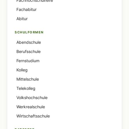
Fachhochschulreife
Fachabitur
Abitur
SCHULFORMEN
Abendschule
Berufsschule
Fernstudium
Kolleg
Mittelschule
Telekolleg
Volkshochschule
Werkrealschule
Wirtschaftsschule