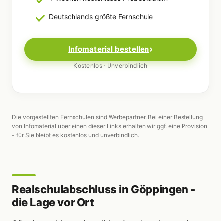
Deutschlands größte Fernschule
Infomaterial bestellen
Kostenlos · Unverbindlich
Die vorgestellten Fernschulen sind Werbepartner. Bei einer Bestellung
von Infomaterial über einen dieser Links erhalten wir ggf. eine Provision
- für Sie bleibt es kostenlos und unverbindlich.
Realschulabschluss in Göppingen -
die Lage vor Ort