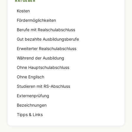
RATGEBER
Kosten
Fördermöglichkeiten
Berufe mit Realschulabschluss
Gut bezahlte Ausbildungsberufe
Erweiterter Realschulabschluss
Während der Ausbildung
Ohne Hauptschulabschluss
Ohne Englisch
Studieren mit RS-Abschluss
Externenprüfung
Bezeichnungen
Tipps & Links