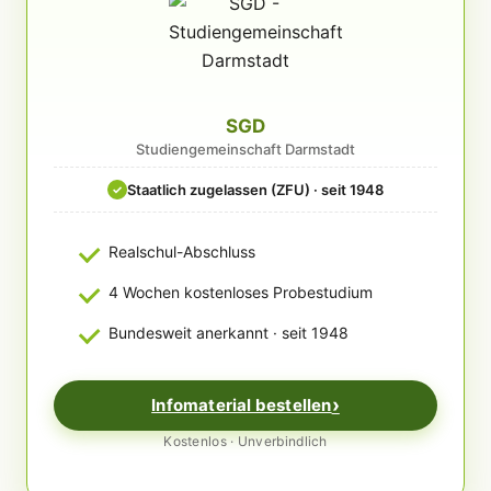
SGD
Studiengemeinschaft Darmstadt
Staatlich zugelassen (ZFU) · seit 1948
✓
Realschul-Abschluss
4 Wochen kostenloses Probestudium
Bundesweit anerkannt · seit 1948
Infomaterial bestellen
Kostenlos · Unverbindlich