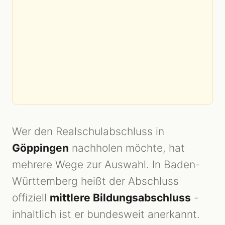
Wer den Realschulabschluss in
Göppingen
nachholen möchte, hat
mehrere Wege zur Auswahl. In Baden-
Württemberg heißt der Abschluss
offiziell
mittlere Bildungsabschluss
-
inhaltlich ist er bundesweit anerkannt.