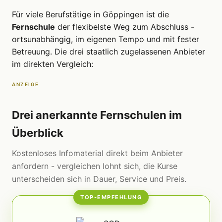
Für viele Berufstätige in Göppingen ist die
Fernschule
der flexibelste Weg zum Abschluss -
ortsunabhängig, im eigenen Tempo und mit fester
Betreuung. Die drei staatlich zugelassenen Anbieter
im direkten Vergleich:
ANZEIGE
Drei anerkannte Fernschulen im
Überblick
Kostenloses Infomaterial direkt beim Anbieter
anfordern - vergleichen lohnt sich, die Kurse
unterscheiden sich in Dauer, Service und Preis.
TOP-EMPFEHLUNG