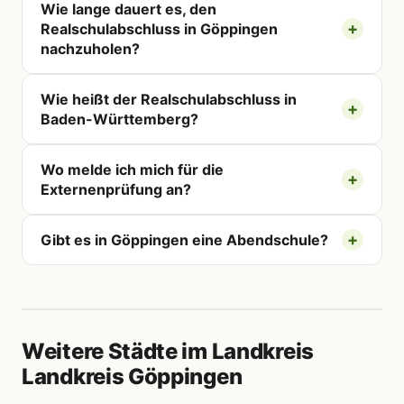
Wie lange dauert es, den
Realschulabschluss in Göppingen
nachzuholen?
Wie heißt der Realschulabschluss in
Baden-Württemberg?
Wo melde ich mich für die
Externenprüfung an?
Gibt es in Göppingen eine Abendschule?
Weitere Städte im Landkreis
Landkreis Göppingen